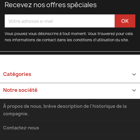
Recevez nos offres spéciales
Vous pouvez vous désinscrire à tout moment. Vous trouverez pour cela
nos informations de contact dans les conditions d'utilisation du site.
Catégories

Notre société

À propos de nous, brève description de l'historique de la
compagnie.
Contactez-nous