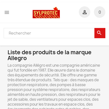


0
search
Liste des produits de la marque
Allegro
La compagnie Allégro est une compagnie américaine
qui fut fondée en 1987. Elle œuvre dans le domaine
des équipements de sécurité. Elle offre une gamme
très étendue de produits. Tels que : des masques de
protection respiratoire, des pompes à basse
pression pour système respiratoire, des respirateurs
alimentés en haute pression, des respirateurs pour le
jet de sable, des ventilateurs pour espaces clos, des
accessoires pour les travaux en espace clos, des