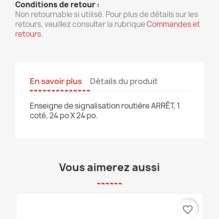
Conditions de retour :
Non retournable si utilisé. Pour plus de détails sur les
retours, veuillez consulter la rubrique
Commandes et
retours
.
En savoir plus
Détails du produit
Enseigne de signalisation routière ARRÊT, 1
coté, 24 po X 24 po.
Vous aimerez aussi
favorite_border