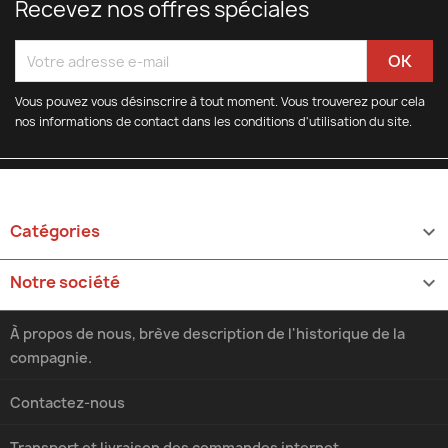
Recevez nos offres spéciales
Vous pouvez vous désinscrire à tout moment. Vous trouverez pour cela
nos informations de contact dans les conditions d'utilisation du site.
Catégories

Notre société

À propos de nous, brève description de l'historique de la
compagnie.
Contactez-nous
Transport et livraison des commandes internet.