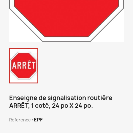
Enseigne de signalisation routière
ARRÊT, 1 coté, 24 po X 24 po.
EPF
Reference :