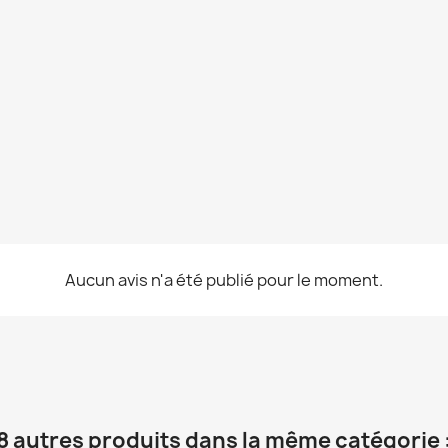
Aucun avis n'a été publié pour le moment.
8 autres produits dans la même catégorie 