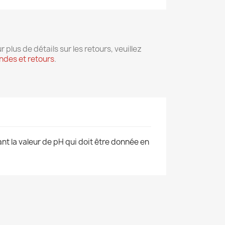
r plus de détails sur les retours, veuillez
des et retours
.
nt la valeur de pH qui doit être donnée en