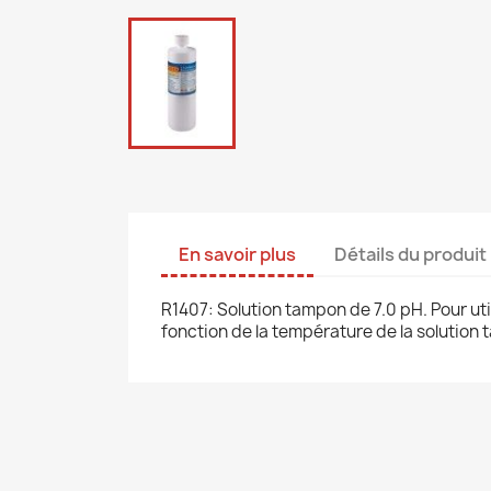
En savoir plus
Détails du produit
R1407: Solution tampon de 7.0 pH.
Pour ut
fonction de la température de la solution