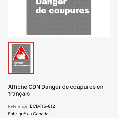
Affiche CDN Danger de coupures en
français
ECD416-812
Reference :
Fabriqué au Canada