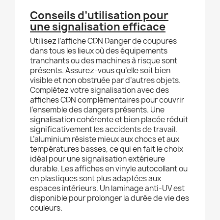
Conseils d’utilisation pour
une signalisation efficace
Utilisez l’affiche CDN Danger de coupures
dans tous les lieux où des équipements
tranchants ou des machines à risque sont
présents. Assurez-vous qu’elle soit bien
visible et non obstruée par d’autres objets.
Complétez votre signalisation avec des
affiches CDN complémentaires pour couvrir
l’ensemble des dangers présents. Une
signalisation cohérente et bien placée réduit
significativement les accidents de travail.
L’aluminium résiste mieux aux chocs et aux
températures basses, ce qui en fait le choix
idéal pour une signalisation extérieure
durable. Les affiches en vinyle autocollant ou
en plastiques sont plus adaptées aux
espaces intérieurs. Un laminage anti-UV est
disponible pour prolonger la durée de vie des
couleurs.