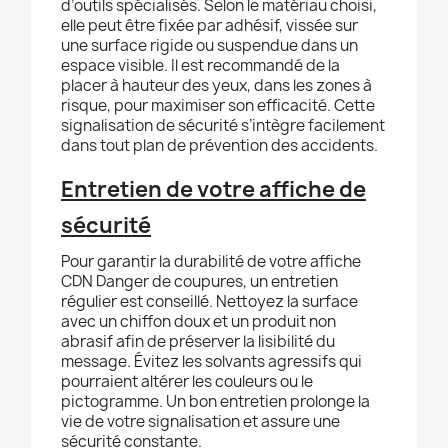
d’outils spécialisés. Selon le matériau choisi,
elle peut être fixée par adhésif, vissée sur
une surface rigide ou suspendue dans un
espace visible. Il est recommandé de la
placer à hauteur des yeux, dans les zones à
risque, pour maximiser son efficacité. Cette
signalisation de sécurité s’intègre facilement
dans tout plan de prévention des accidents.
Entretien de votre affiche de
sécurité
Pour garantir la durabilité de votre affiche
CDN Danger de coupures, un entretien
régulier est conseillé. Nettoyez la surface
avec un chiffon doux et un produit non
abrasif afin de préserver la lisibilité du
message. Évitez les solvants agressifs qui
pourraient altérer les couleurs ou le
pictogramme. Un bon entretien prolonge la
vie de votre signalisation et assure une
sécurité constante.