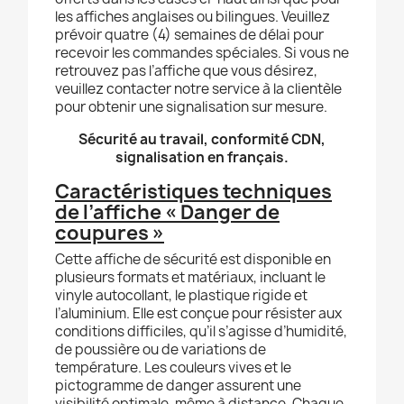
les affiches anglaises ou bilingues. Veuillez
prévoir quatre (4) semaines de délai pour
recevoir les commandes spéciales. Si vous ne
retrouvez pas l’affiche que vous désirez,
veuillez contacter notre service à la clientèle
pour obtenir une signalisation sur mesure.
Sécurité au travail, conformité CDN,
signalisation en français.
Caractéristiques techniques
de l’affiche « Danger de
coupures »
Cette affiche de sécurité est disponible en
plusieurs formats et matériaux, incluant le
vinyle autocollant, le plastique rigide et
l’aluminium. Elle est conçue pour résister aux
conditions difficiles, qu’il s’agisse d’humidité,
de poussière ou de variations de
température. Les couleurs vives et le
pictogramme de danger assurent une
visibilité optimale, même à distance. Chaque