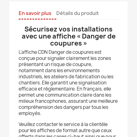
En savoir plus
Détails du produit
Sécurisez vos installations
avec une affiche « Danger de
coupures »
L’affiche CDN Danger de coupures est
conçue pour signaler clairement les zones
présentant un risque de coupure,
notamment dans les environnements
industriels, les ateliers de fabrication ou les
chantiers. Elle garantit une signalisation
efficace et réglementaire. En français, elle
permet une communication claire dans les
milieux francophones, assurant une meilleure
compréhension des dangers par tous les
employés.
Veuillez contacter le service à la clientèle
pour les affiches de format autre que ceux
offerts dans les cases ci-haut ainsi que pour