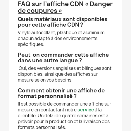
FAQ sur l’affiche CDN « Danger
de coupures »
Quels matériaux sont disponibles
pour cette affiche CDN ?
Vinyle autocollant, plastique et aluminium,
chacun adapté à des environnements
spécifiques.
Peut-on commander cette affiche
dans une autre langue ?
Oui, des versions anglaises et bilingues sont
disponibles, ainsi que des affiches sur
mesure selon vos besoins.
Comment obtenir une affiche de
format personnalisé ?
Il est possible de commander une affiche sur
mesure en contactant notre
service
à la
clientèle. Un délai de quatre semaines est à
prévoir pour la production et la livraison des
formats personnalisés.