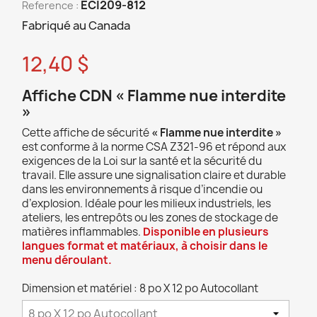
ECI209-812
Reference :
Fabriqué au Canada
12,40 $
Affiche CDN « Flamme nue interdite
»
Cette affiche de sécurité
« Flamme nue interdite »
est conforme à la norme CSA Z321-96 et répond aux
exigences de la Loi sur la santé et la sécurité du
travail. Elle assure une signalisation claire et durable
dans les environnements à risque d’incendie ou
d’explosion. Idéale pour les milieux industriels, les
ateliers, les entrepôts ou les zones de stockage de
matières inflammables.
Disponible en plusieurs
langues format et matériaux, à choisir dans le
menu déroulant.
Dimension et matériel : 8 po X 12 po Autocollant