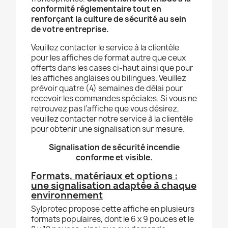
conformité réglementaire tout en
renforçant la culture de sécurité au sein
de votre entreprise.
Veuillez contacter le service à la clientèle
pour les affiches de format autre que ceux
offerts dans les cases ci-haut ainsi que pour
les affiches anglaises ou bilingues. Veuillez
prévoir quatre (4) semaines de délai pour
recevoir les commandes spéciales. Si vous ne
retrouvez pas l’affiche que vous désirez,
veuillez contacter notre service à la clientèle
pour obtenir une signalisation sur mesure.
Signalisation de sécurité incendie
conforme et visible.
Formats, matériaux et options :
une signalisation adaptée à chaque
environnement
Sylprotec propose cette affiche en plusieurs
formats populaires, dont le 6 x 9 pouces et le