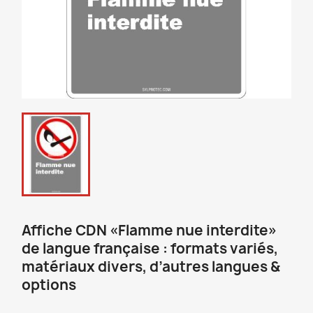
Affiche CDN «Flamme nue interdite»
de langue française : formats variés,
matériaux divers, d’autres langues &
options