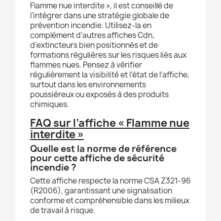
Flamme nue interdite », il est conseillé de
l’intégrer dans une stratégie globale de
prévention incendie. Utilisez-la en
complément d’autres affiches Cdn,
d’extincteurs bien positionnés et de
formations régulières sur les risques liés aux
flammes nues. Pensez à vérifier
régulièrement la visibilité et l’état de l’affiche,
surtout dans les environnements
poussiéreux ou exposés à des produits
chimiques.
FAQ sur l’affiche « Flamme nue
interdite »
Quelle est la norme de référence
pour cette affiche de sécurité
incendie ?
Cette affiche respecte la norme CSA Z321-96
(R2006), garantissant une signalisation
conforme et compréhensible dans les milieux
de travail à risque.