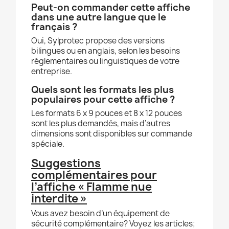
Peut-on commander cette affiche
dans une autre langue que le
français ?
Oui, Sylprotec propose des versions
bilingues ou en anglais, selon les besoins
réglementaires ou linguistiques de votre
entreprise.
Quels sont les formats les plus
populaires pour cette affiche ?
Les formats 6 x 9 pouces et 8 x 12 pouces
sont les plus demandés, mais d’autres
dimensions sont disponibles sur commande
spéciale.
Suggestions
complémentaires pour
l’affiche « Flamme nue
interdite »
Vous avez besoin d’un équipement de
sécurité complémentaire? Voyez les articles;