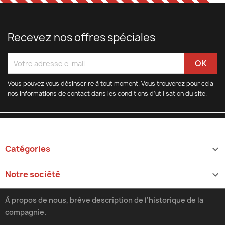
Recevez nos offres spéciales
Vous pouvez vous désinscrire à tout moment. Vous trouverez pour cela
nos informations de contact dans les conditions d'utilisation du site.
Catégories

Notre société

À propos de nous, brève description de l'historique de la
compagnie.