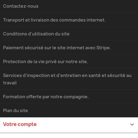
Contactez-nous
Transport et livraison des commandes internet.
Conditions d'utilisation du site
Paiement sécurisé sur le site internet avec Stripe.
Protection de la vie privé sur notre site.
Services d’inspection et d’entretien en santé et sécurité au
travail
Formation offerte par notre compagnie.
Plan du site
Votre compte
