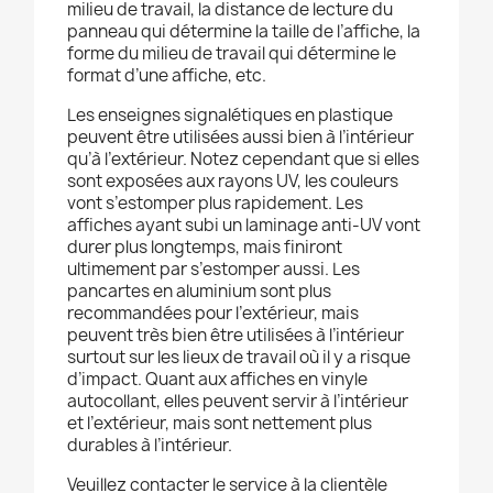
milieu de travail, la distance de lecture du
panneau qui détermine la taille de l’affiche, la
forme du milieu de travail qui détermine le
format d’une affiche, etc.
Les enseignes signalétiques en plastique
peuvent être utilisées aussi bien à l’intérieur
qu’à l’extérieur. Notez cependant que si elles
sont exposées aux rayons UV, les couleurs
vont s’estomper plus rapidement. Les
affiches ayant subi un laminage anti-UV vont
durer plus longtemps, mais finiront
ultimement par s’estomper aussi. Les
pancartes en aluminium sont plus
recommandées pour l’extérieur, mais
peuvent très bien être utilisées à l’intérieur
surtout sur les lieux de travail où il y a risque
d’impact. Quant aux affiches en vinyle
autocollant, elles peuvent servir à l’intérieur
et l’extérieur, mais sont nettement plus
durables à l’intérieur.
Veuillez contacter le service à la clientèle