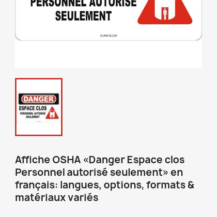
Affiche OSHA «Danger Espace clos
Personnel autorisé seulement» en
français: langues, options, formats &
matériaux variés