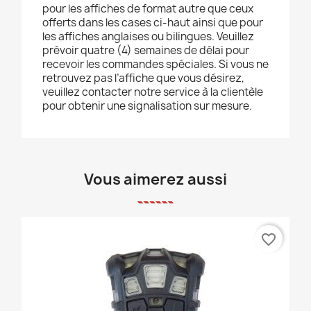
pour les affiches de format autre que ceux
offerts dans les cases ci-haut ainsi que pour
les affiches anglaises ou bilingues. Veuillez
prévoir quatre (4) semaines de délai pour
recevoir les commandes spéciales. Si vous ne
retrouvez pas l’affiche que vous désirez,
veuillez contacter notre service à la clientèle
pour obtenir une signalisation sur mesure.
Vous aimerez aussi
favorite_border