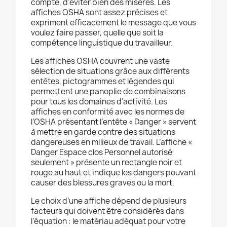
compte, d’éviter bien des misères. Les
affiches OSHA sont assez précises et
expriment efficacement le message que vous
voulez faire passer, quelle que soit la
compétence linguistique du travailleur.
Les affiches OSHA couvrent une vaste
sélection de situations grâce aux différents
entêtes, pictogrammes et légendes qui
permettent une panoplie de combinaisons
pour tous les domaines d’activité. Les
affiches en conformité avec les normes de
l’OSHA présentant l’entête « Danger » servent
à mettre en garde contre des situations
dangereuses en milieux de travail. L’affiche «
Danger Espace clos Personnel autorisé
seulement » présente un rectangle noir et
rouge au haut et indique les dangers pouvant
causer des blessures graves ou la mort.
Le choix d’une affiche dépend de plusieurs
facteurs qui doivent être considérés dans
l’équation : le matériau adéquat pour votre