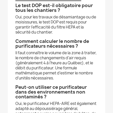
Le test DOP est-il obligatoire pour
tous les chantiers ?
Oui, pour les travaux de désamiantage ou de
moisissures, le test DOP est requis pour
garantir l’efficacité du filtre HEPA et la
sécurité du chantier.
Comment calculer le nombre de
purificateurs nécessaires ?
Il faut connaître le volume de la zone à traiter,
le nombre de changements d’air requis
(généralement 4 à l’heure au Québec), et le
débit du purificateur. Une formule
mathématique permet d’estimer le nombre
d’unités nécessaires.
Peut-on utiliser ce purificateur
dans des environnements non
contaminés ?
Oui, le purificateur HEPA-AIRE est également
adapté au dépoussiérage général,