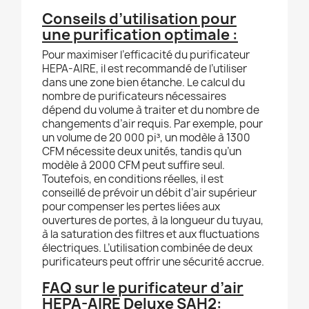
Conseils d’utilisation pour
une purification optimale :
Pour maximiser l’efficacité du purificateur
HEPA-AIRE, il est recommandé de l’utiliser
dans une zone bien étanche. Le calcul du
nombre de purificateurs nécessaires
dépend du volume à traiter et du nombre de
changements d’air requis. Par exemple, pour
un volume de 20 000 pi³, un modèle à 1300
CFM nécessite deux unités, tandis qu’un
modèle à 2000 CFM peut suffire seul.
Toutefois, en conditions réelles, il est
conseillé de prévoir un débit d’air supérieur
pour compenser les pertes liées aux
ouvertures de portes, à la longueur du tuyau,
à la saturation des filtres et aux fluctuations
électriques. L’utilisation combinée de deux
purificateurs peut offrir une sécurité accrue.
FAQ sur le purificateur d’air
HEPA-AIRE Deluxe SAH2: