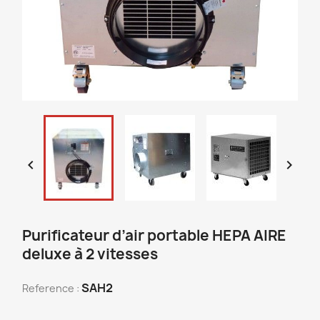


Purificateur d’air portable HEPA AIRE
deluxe à 2 vitesses
SAH2
Reference :