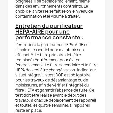
poignées, il se déplace facilement, même
dans des environnements contraints. Le
choix de la vitesse se fait selon le niveau de
contamination et le volume à traiter.
Entretien du purificateur
HEPA-AIRE pour une
performance constante :
L’entretien du purificateur HEPA-AIRE est
simple et essentiel pour maintenir son
efficacité. Le filtre primaire doit être
remplacé régulièrement pour éviter
l’encrassement. Le filtre secondaire et le filtre
HEPA doivent être changés selon l’indicateur
visuel intégré. Un test DOP est obligatoire
pour les travaux de désamiantage ou de
moisissures, afin de vérifier l’intégrité du
filtre HEPA et garantir l’absence de fuite. Ce
test doit être réalisé avant le début des
travaux, à chaque déplacement de l’appareil
et toutes les quatre semaines si l’appareil
reste en place.