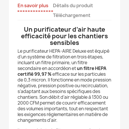
En savoir plus
Détails du produit
Téléchargement
Un purificateur d’air haute
efficacité pour les chantiers
sensibles
Le purificateur HEPA-AIRE Deluxe est équipé
d’un système de filtration en trois étapes,
incluant un filtre primaire, un filtre
secondaire en accordéon et
un filtre HEPA
certifié 99,97 %
efficace sur les particules
de 0,3 micron. Il fonctionne en mode pression
négative, pression positive ou recirculation,
s’adaptant aux besoins spécifiques des
chantiers. Son débit d’air réglable à 1300 ou
2000 CFM permet de couvrir efficacement
des volumes importants, tout en respectant
les exigences réglementaires en matière de
changements d’air.