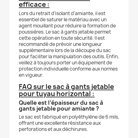
efficace :
Lors du retrait d’isolant d’amiante, il est
essentiel de saturer le matériau avec un
agent mouillant pour réduire la formation de
poussières. Le sac à gants jetable permet
cette opération en toute sécurité. Il est
recommandé de prévoir une longueur
supplémentaire lors de la découpe du sac
pour faciliter la manipulation des outils. Enfin,
veillez à toujours porter un équipement de
protection individuelle conforme aux normes
en vigueur.
FAQ sur le sac à gants jetable
pour tuyau horizontal :
Quelle est l’épaisseur du sac à
gants jetable pour amiante ?
Le sac est fabriqué en polyéthylène de 6 mils,
offrant une excellente résistance aux
perforations et aux déchirures.