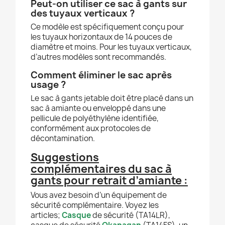
Peut-on utiliser ce sac à gants sur
des tuyaux verticaux ?
Ce modèle est spécifiquement conçu pour
les tuyaux horizontaux de 14 pouces de
diamètre et moins. Pour les tuyaux verticaux,
d’autres modèles sont recommandés.
Comment éliminer le sac après
usage ?
Le sac à gants jetable doit être placé dans un
sac à amiante ou enveloppé dans une
pellicule de polyéthylène identifiée,
conformément aux protocoles de
décontamination.
Suggestions
complémentaires du sac à
gants pour retrait d’amiante :
Vous avez besoin d’un équipement de
sécurité complémentaire. Voyez les
articles;
Casque
de sécurité (TA14LR),