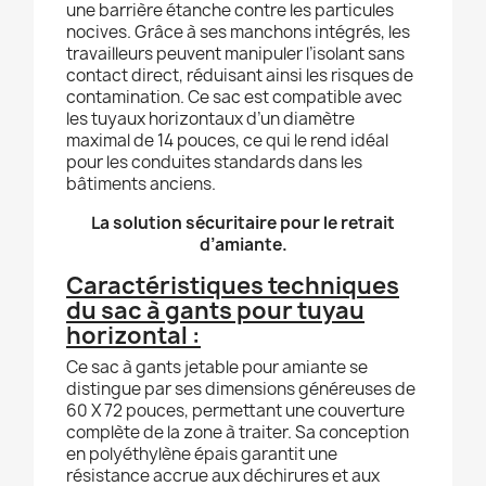
une barrière étanche contre les particules
nocives. Grâce à ses manchons intégrés, les
travailleurs peuvent manipuler l’isolant sans
contact direct, réduisant ainsi les risques de
contamination. Ce sac est compatible avec
les tuyaux horizontaux d’un diamètre
maximal de 14 pouces, ce qui le rend idéal
pour les conduites standards dans les
bâtiments anciens.
La solution sécuritaire pour le retrait
d’amiante.
Caractéristiques techniques
du sac à gants pour tuyau
horizontal :
Ce sac à gants jetable pour amiante se
distingue par ses dimensions généreuses de
60 X 72 pouces, permettant une couverture
complète de la zone à traiter. Sa conception
en polyéthylène épais garantit une
résistance accrue aux déchirures et aux