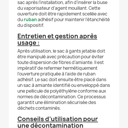
sac après l’installation, afin d’insérer la buse
du vaporisateur d’agent mouillant. Cette
ouverture doit être rapidement scellée avec
du
ruban
adhésif pour maintenir l’étanchéité
du dispositif.
Entretien et gestion après
usage :
Après utilisation, le sac à gants jetable doit
être manipulé avec précaution pour éviter
toute dispersion de fibres d’amiante. Il est
impératif de refermer hermétiquement
l’ouverture pratiquée à l’aide de ruban
adhésif. Le sac doit ensuite être placé dans
un sac à amiante identifié ou enveloppé dans
une pellicule de polyéthylène conforme aux
normes de décontamination. Ce processus
garantit une élimination sécurisée des
déchets contaminés.
Conseils d’utilisation pour
une décontamination