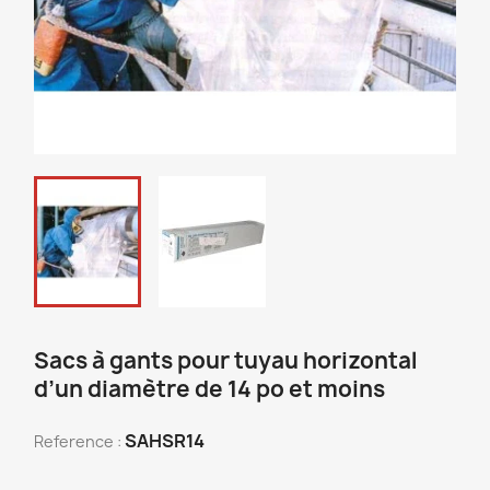
Sacs à gants pour tuyau horizontal
d’un diamètre de 14 po et moins
SAHSR14
Reference :