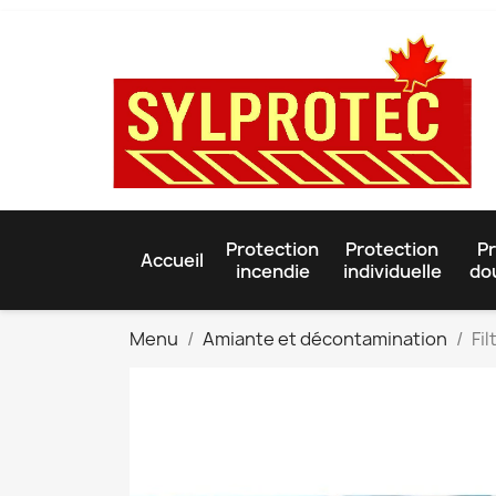
Protection
Protection
Pr
Accueil
incendie
individuelle
do
Menu
Amiante et décontamination
Fi