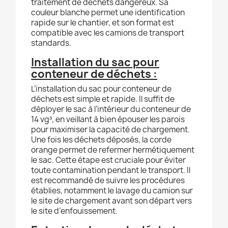
traitement de déchets dangereux. Sa
couleur blanche permet une identification
rapide sur le chantier, et son format est
compatible avec les camions de transport
standards.
Installation du sac pour
conteneur de déchets :
L’installation du sac pour conteneur de
déchets est simple et rapide. Il suffit de
déployer le sac à l’intérieur du conteneur de
14 vg³, en veillant à bien épouser les parois
pour maximiser la capacité de chargement.
Une fois les déchets déposés, la corde
orange permet de refermer hermétiquement
le sac. Cette étape est cruciale pour éviter
toute contamination pendant le transport. Il
est recommandé de suivre les procédures
établies, notamment le lavage du camion sur
le site de chargement avant son départ vers
le site d’enfouissement.