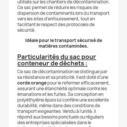
utilisés sur les chantiers de décontamination.
Ce sac permet de réduire les risques de
dispersion de contaminants lors du transport
vers les sites d’enfouissement, tout en
facilitant le respect des protocoles de
sécurité.
Idéale pour le transport sécurisé de
matières contaminées.
Particularités du sac pour
conteneur de déchets :
Ce sac de décontamination se distingue par
sa résistance et sa praticité. Il est doté d’une
corde orange
pour le refermer efficacement,
assurant une étanchéité optimale contre les
émanations et les fuites. Sa conception en
polyéthylène épais lui confère une excellente
durabilité, même dans des conditions de
transport exigeantes. Vendu à l’unité, il
répond aux besoins ponctuels ou réguliers
des entreprises spécialisées dans le