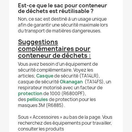
Est-ce que le sac pour conteneur
de déchets est réutilisable ?
Non, ce sac est destiné à un usage unique
afin de garantir une sécurité maximale lors
du transport de matières dangereuses.
Suggestions
complémentaires pour
conteneur de déchets :
Vous avez besoin d’un équipement de
sécurité complémentaire. Voyez les
articles;
Casque
de sécurité (TA14LR),
casque de sécurité
Okanagan
(TA14FS), un
respirateur motorisé avec un facteur de
protection
de 1000 (R6800PF),
des
pellicules
de protection pour les
masques 3M (R6885).
Sous « Accessoires » au bas de la page. Vous
recherchez des équipements pour travailler,
consulter les produits