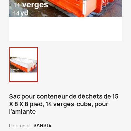
Sac pour conteneur de déchets de 15
X 8 X 8 pied, 14 verges-cube, pour
l'amiante
SAHS14
Reference :