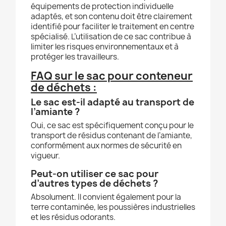
équipements de protection individuelle
adaptés, et son contenu doit être clairement
identifié pour faciliter le traitement en centre
spécialisé. L’utilisation de ce sac contribue à
limiter les risques environnementaux et à
protéger les travailleurs.
FAQ sur le sac pour conteneur
de déchets :
Le sac est-il adapté au transport de
l’amiante ?
Oui, ce sac est spécifiquement conçu pour le
transport de résidus contenant de l’amiante,
conformément aux normes de sécurité en
vigueur.
Peut-on utiliser ce sac pour
d’autres types de déchets ?
Absolument. Il convient également pour la
terre contaminée, les poussières industrielles
et les résidus odorants.