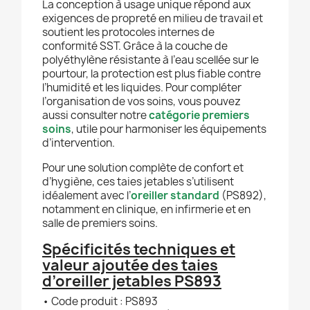
La conception à usage unique répond aux
exigences de propreté en milieu de travail et
soutient les protocoles internes de
conformité SST. Grâce à la couche de
polyéthylène résistante à l’eau scellée sur le
pourtour, la protection est plus fiable contre
l’humidité et les liquides. Pour compléter
l’organisation de vos soins, vous pouvez
aussi consulter notre
catégorie premiers
soins
, utile pour harmoniser les équipements
d’intervention.
Pour une solution complète de confort et
d’hygiène, ces taies jetables s’utilisent
idéalement avec l’
oreiller standard
(PS892),
notamment en clinique, en infirmerie et en
salle de premiers soins.
Spécificités techniques et
valeur ajoutée des taies
d’oreiller jetables PS893
• Code produit : PS893