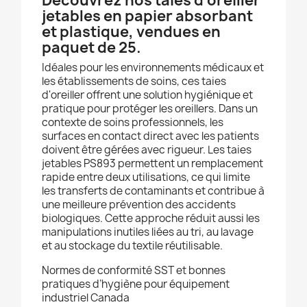
Découvrez nos taies d'oreiller
jetables en papier absorbant
et plastique
, vendues en
paquet de 25.
Idéales pour les environnements médicaux et
les établissements de soins, ces taies
d'oreiller offrent une solution hygiénique et
pratique pour protéger les oreillers.
Dans un
contexte de soins professionnels, les
surfaces en contact direct avec les patients
doivent être gérées avec rigueur. Les taies
jetables PS893 permettent un remplacement
rapide entre deux utilisations, ce qui limite
les transferts de contaminants et contribue à
une meilleure prévention des accidents
biologiques. Cette approche réduit aussi les
manipulations inutiles liées au tri, au lavage
et au stockage du textile réutilisable.
Normes de conformité SST et bonnes
pratiques d’hygiène pour équipement
industriel Canada