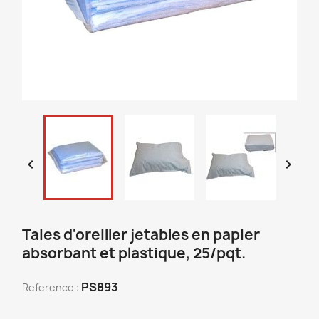


Taies d'oreiller jetables en papier
absorbant et plastique, 25/pqt.
PS893
Reference :