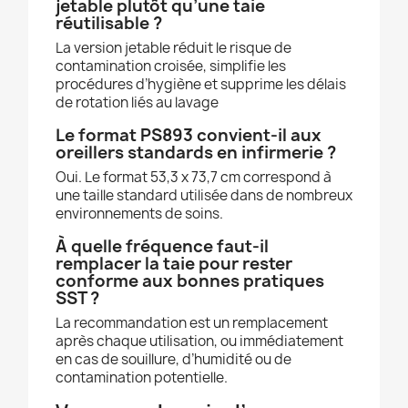
jetable plutôt qu’une taie
réutilisable ?
La version jetable réduit le risque de
contamination croisée, simplifie les
procédures d’hygiène et supprime les délais
de rotation liés au lavage
Le format PS893 convient-il aux
oreillers standards en infirmerie ?
Oui. Le format 53,3 x 73,7 cm correspond à
une taille standard utilisée dans de nombreux
environnements de soins.
À quelle fréquence faut-il
remplacer la taie pour rester
conforme aux bonnes pratiques
SST ?
La recommandation est un remplacement
après chaque utilisation, ou immédiatement
en cas de souillure, d’humidité ou de
contamination potentielle.