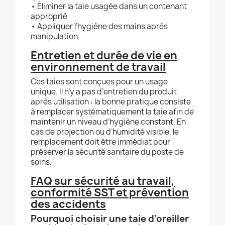
• Éliminer la taie usagée dans un contenant
approprié
• Appliquer l’hygiène des mains après
manipulation
Entretien et durée de vie en
environnement de travail
Ces taies sont conçues pour un usage
unique. Il n’y a pas d’entretien du produit
après utilisation : la bonne pratique consiste
à remplacer systématiquement la taie afin de
maintenir un niveau d’hygiène constant. En
cas de projection ou d’humidité visible, le
remplacement doit être immédiat pour
préserver la sécurité sanitaire du poste de
soins.
FAQ sur sécurité au travail,
conformité SST et prévention
des accidents
Pourquoi choisir une taie d’oreiller