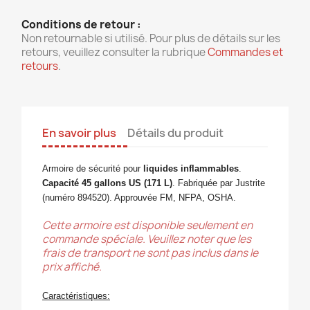
Conditions de retour :
Non retournable si utilisé. Pour plus de détails sur les
retours, veuillez consulter la rubrique
Commandes et
retours
.
En savoir plus
Détails du produit
Armoire de sécurité pour
liquides inflammables
.
Capacité 45 gallons US (171 L)
.
Fabriquée par Justrite
(numéro 894520). Approuvée FM, NFPA, OSHA.
Cette armoire est disponible seulement en
commande spéciale. Veuillez noter que les
frais de transport ne sont pas inclus dans le
prix affiché.
Caractéristiques: