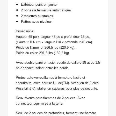
Extérieur peint en jaune.
2 portes à fermeture automatique.
2 tablettes ajustables.
Pattes avec niveleur.
Dimensions:
Hauteur 65 po x largeur 43 po x profondeur 18 po.
(Hauteur 166 cm x largeur 110 x profondeur 46 cm).
Poids de l'armoire: 266.5 lbs (120.9 kg).
Poids du colis: 291.5 lbs (132.2 kg).
Avec double paroi en acier soudé de calibre 18 avec 1.5
po d'espace isolant entre les parois.
Portes auto-verrouillantes à fermeture facile et
sécuritaire, avec serrure U-Loc(TM). Avec jeu de 2 clés.
Possibilité d'installer un cadenas pour plus de sécurité.
Deux évents pare-flammes de 2 pouces.
Avec
connecteur pour mise à la terre.
Seuil de 2 pouces de profondeur, formant une barrière