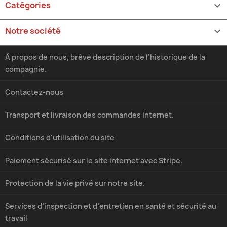
Catégories

Notre société

À propos de nous, brève description de l'historique de la
compagnie.
Contactez-nous
Transport et livraison des commandes internet.
Conditions d'utilisation du site
Paiement sécurisé sur le site internet avec Stripe.
Protection de la vie privé sur notre site.
Services d’inspection et d’entretien en santé et sécurité au
travail