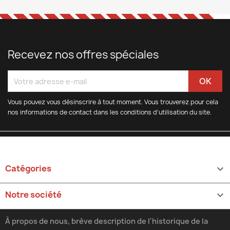
Recevez nos offres spéciales
Vous pouvez vous désinscrire à tout moment. Vous trouverez pour cela
nos informations de contact dans les conditions d'utilisation du site.
Catégories

Notre société

À propos de nous, brève description de l'historique de la