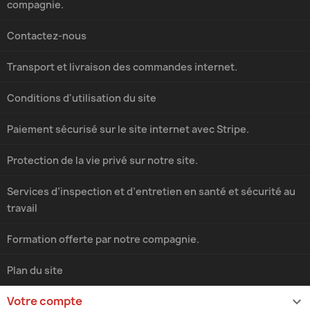
compagnie.
Contactez-nous
Transport et livraison des commandes internet.
Conditions d'utilisation du site
Paiement sécurisé sur le site internet avec Stripe.
Protection de la vie privé sur notre site.
Services d’inspection et d’entretien en santé et sécurité au
travail
Formation offerte par notre compagnie.
Plan du site
Votre compte
