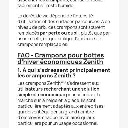
facilement s’il reste humide.
La durée de vie dépend de l’intensité
d’utilisation et des surfaces parcourues. À ce
niveau de prix, ces crampons sont souvent
remplacés
par perte ou oubli,
plutôt que par
usure réelle, ce qui explique l’absence de
crampons remplaçables.
FAQ - Crampons pour bottes
d’hiver économiques Zenith
1. À qui s’adressent principalement
les crampons Zenith ?
MD
Les crampons Zenith
s’adressent aux
utilisateurs recherchant une solution
simple et économique
pour sécuriser la
marche sur la neige et la glace. Ils sont
particulièrement adaptés aux entreprises
qui doivent équiper un grand nombre
d’employés chaque hiver, ainsi qu’aux
particuliers pour un usage occasionnel.