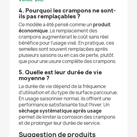
4. Pourquoi les crampons ne sont-
ils pas remplaçables ?
Ce modèle a été pensé comme un
produit
économique
. Le remplacement des
crampons augmenterait le coût sans réel
bénéfice pour l’usage visé. En pratique, ces
semelles sont souvent remplacées après
plusieurs saisons ou en cas de perte, plutôt
que pour une usure complète des crampons.
5. Quelle est leur durée de vie
moyenne ?
La durée de vie dépend de la fréquence
d’utilisation et du type de surface parcourue.
En usage saisonnier normal, ils offrent une
performance satisfaisante tout l’hiver. Un
séchage systématique après usage
permet de limiter la corrosion des crampons
et de prolonger leur durée de service.
Suggestion de produits