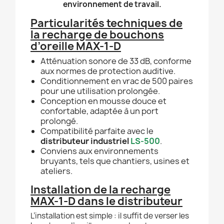
environnement de travail.
Particularités techniques de
la recharge de bouchons
d’oreille MAX-1-D
Atténuation sonore de 33 dB, conforme
aux normes de protection auditive.
Conditionnement en vrac de 500 paires
pour une utilisation prolongée.
Conception en mousse douce et
confortable, adaptée à un port
prolongé.
Compatibilité parfaite avec le
distributeur industriel
LS-500
.
Conviens aux environnements
bruyants, tels que chantiers, usines et
ateliers.
Installation de la recharge
MAX-1-D dans le distributeur
L’installation est simple : il suffit de verser les