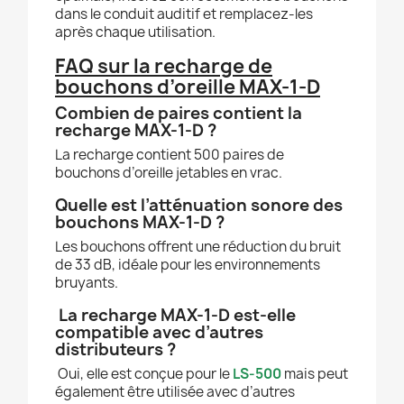
dans le conduit auditif et remplacez-les
après chaque utilisation.
FAQ sur la recharge de
bouchons d’oreille MAX-1-D
Combien de paires contient la
recharge MAX-1-D ?
La recharge contient 500 paires de
bouchons d’oreille jetables en vrac.
Quelle est l’atténuation sonore des
bouchons MAX-1-D ?
Les bouchons offrent une réduction du bruit
de 33 dB, idéale pour les environnements
bruyants.
La recharge MAX-1-D est-elle
compatible avec d’autres
distributeurs ?
Oui, elle est conçue pour le
LS-500
mais peut
également être utilisée avec d’autres