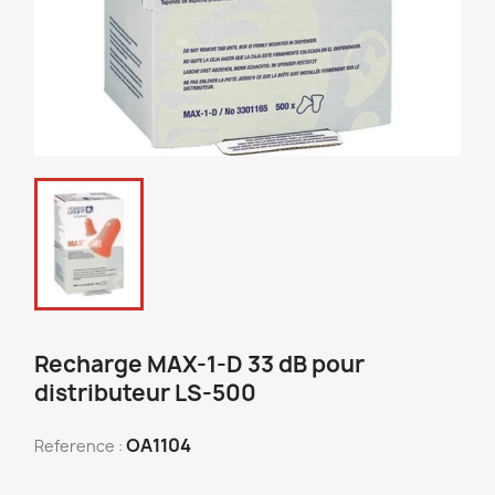
Recharge MAX-1-D 33 dB pour
distributeur LS-500
OA1104
Reference :