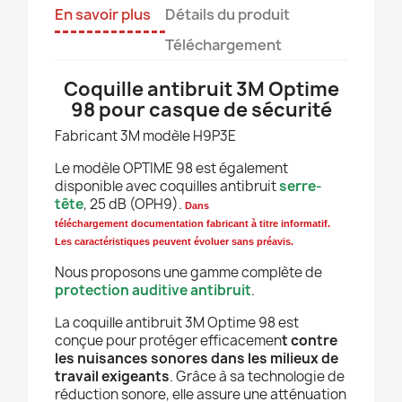
En savoir plus
Détails du produit
Téléchargement
Coquille antibruit 3M Optime
98 pour casque de sécurité
Fabricant 3M modèle H9P3E
Le modèle OPTIME 98 est également
disponible avec coquilles antibruit
serre-
tête
, 25 dB (OPH9).
Dans
téléchargement
documentation fabricant à titre informatif.
Les caractéristiques peuvent évoluer sans préavis.
Nous proposons une gamme complète de
protection auditive antibruit
.
La coquille antibruit 3M Optime 98 est
conçue pour protéger efficacemen
t contre
les nuisances sonores dans les milieux de
travail exigeants
. Grâce à sa technologie de
réduction sonore, elle assure une atténuation