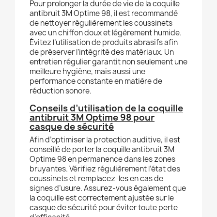
Pour prolonger la durée de vie de la coquille
antibruit 3M Optime 98, il est recommandé
de nettoyer régulièrement les coussinets
avec un chiffon doux et légèrement humide.
Évitez l’utilisation de produits abrasifs afin
de préserver l’intégrité des matériaux. Un
entretien régulier garantit non seulement une
meilleure hygiène, mais aussi une
performance constante en matière de
réduction sonore.
Conseils d’utilisation de la coquille
antibruit 3M Optime 98 pour
casque de sécurité
Afin d’optimiser la protection auditive, il est
conseillé de porter la coquille antibruit 3M
Optime 98 en permanence dans les zones
bruyantes. Vérifiez régulièrement l’état des
coussinets et remplacez-les en cas de
signes d’usure. Assurez-vous également que
la coquille est correctement ajustée sur le
casque de sécurité pour éviter toute perte