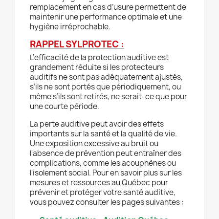
remplacement en cas d’usure permettent de
maintenir une performance optimale et une
hygiène irréprochable.
RAPPEL SYLPROTEC :
L’efficacité de la protection auditive est
grandement réduite si les protecteurs
auditifs ne sont pas adéquatement ajustés,
s’ils ne sont portés que périodiquement, ou
même s’ils sont retirés, ne serait-ce que pour
une courte période.
La perte auditive peut avoir des effets
importants sur la santé et la qualité de vie.
Une exposition excessive au bruit ou
l'absence de prévention peut entraîner des
complications, comme les acouphènes ou
l'isolement social. Pour en savoir plus sur les
mesures et ressources au Québec pour
prévenir et protéger votre santé auditive,
vous pouvez consulter les pages suivantes :