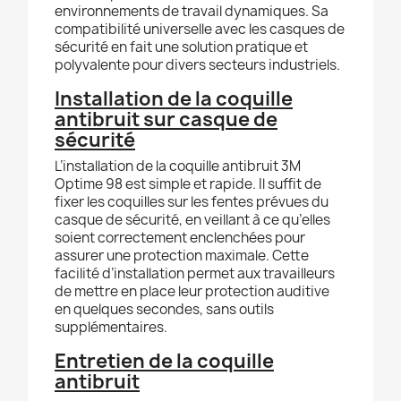
environnements de travail dynamiques. Sa
compatibilité universelle avec les casques de
sécurité en fait une solution pratique et
polyvalente pour divers secteurs industriels.
Installation de la coquille
antibruit sur casque de
sécurité
L’installation de la coquille antibruit 3M
Optime 98 est simple et rapide. Il suffit de
fixer les coquilles sur les fentes prévues du
casque de sécurité, en veillant à ce qu’elles
soient correctement enclenchées pour
assurer une protection maximale. Cette
facilité d’installation permet aux travailleurs
de mettre en place leur protection auditive
en quelques secondes, sans outils
supplémentaires.
Entretien de la coquille
antibruit