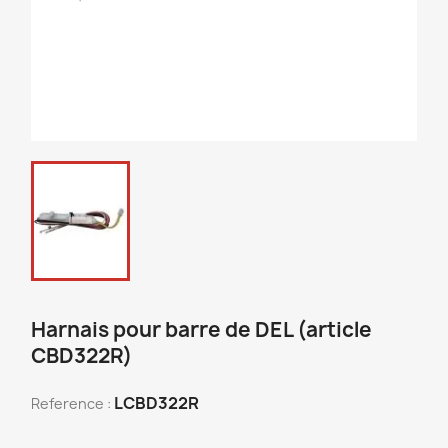
Harnais pour barre de DEL (article
CBD322R)
LCBD322R
Reference :