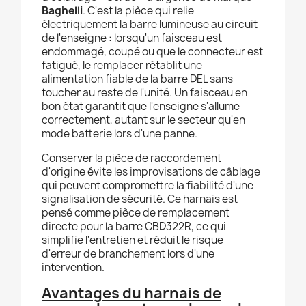
Baghelli
. C'est la pièce qui relie
électriquement la barre lumineuse au circuit
de l'enseigne : lorsqu'un faisceau est
endommagé, coupé ou que le connecteur est
fatigué, le remplacer rétablit une
alimentation fiable de la barre DEL sans
toucher au reste de l'unité. Un faisceau en
bon état garantit que l'enseigne s'allume
correctement, autant sur le secteur qu'en
mode batterie lors d'une panne.
Conserver la pièce de raccordement
d'origine évite les improvisations de câblage
qui peuvent compromettre la fiabilité d'une
signalisation de sécurité. Ce harnais est
pensé comme pièce de remplacement
directe pour la barre CBD322R, ce qui
simplifie l'entretien et réduit le risque
d'erreur de branchement lors d'une
intervention.
Avantages du harnais de