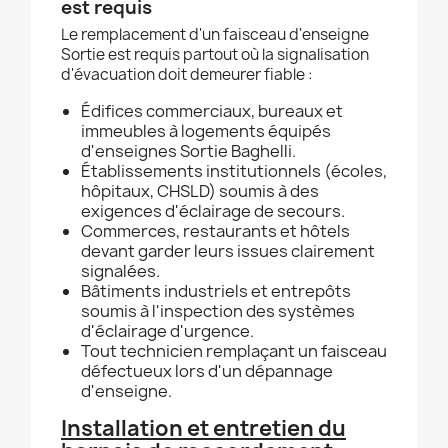
est requis
Le remplacement d'un faisceau d'enseigne
Sortie est requis partout où la signalisation
d'évacuation doit demeurer fiable :
Édifices commerciaux, bureaux et
immeubles à logements équipés
d'enseignes Sortie Baghelli.
Établissements institutionnels (écoles,
hôpitaux, CHSLD) soumis à des
exigences d'éclairage de secours.
Commerces, restaurants et hôtels
devant garder leurs issues clairement
signalées.
Bâtiments industriels et entrepôts
soumis à l'inspection des systèmes
d'éclairage d'urgence.
Tout technicien remplaçant un faisceau
défectueux lors d'un dépannage
d'enseigne.
Installation et entretien du