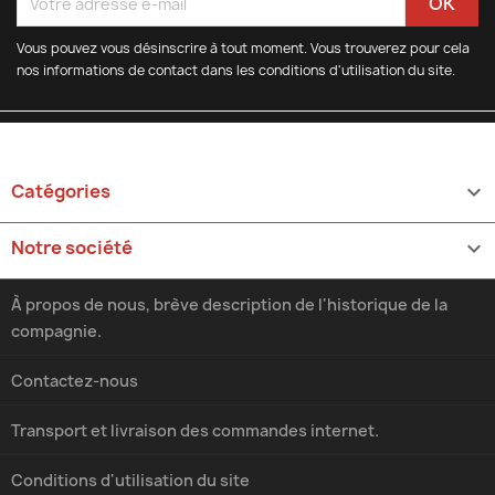
Vous pouvez vous désinscrire à tout moment. Vous trouverez pour cela
nos informations de contact dans les conditions d'utilisation du site.
Catégories

Notre société

À propos de nous, brève description de l'historique de la
compagnie.
Contactez-nous
Transport et livraison des commandes internet.
Conditions d'utilisation du site