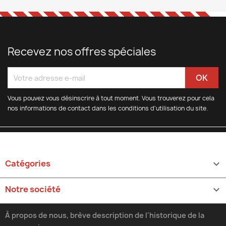
Recevez nos offres spéciales
Vous pouvez vous désinscrire à tout moment. Vous trouverez pour cela
nos informations de contact dans les conditions d'utilisation du site.
Catégories

Notre société

À propos de nous, brève description de l'historique de la