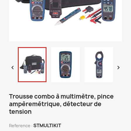


Trousse combo à multimètre, pince
ampèremétrique, détecteur de
tension
STMULTIKIT
Reference :