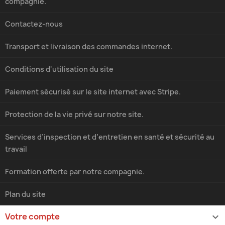
compagnie.
Contactez-nous
Transport et livraison des commandes internet.
Conditions d'utilisation du site
Paiement sécurisé sur le site internet avec Stripe.
Protection de la vie privé sur notre site.
Services d’inspection et d’entretien en santé et sécurité au
travail
Formation offerte par notre compagnie.
Plan du site
Votre compte
