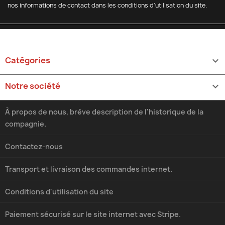
nos informations de contact dans les conditions d'utilisation du site.
Catégories

Notre société

À propos de nous, brève description de l'historique de la
compagnie.
Contactez-nous
Transport et livraison des commandes internet.
Conditions d'utilisation du site
Paiement sécurisé sur le site internet avec Stripe.