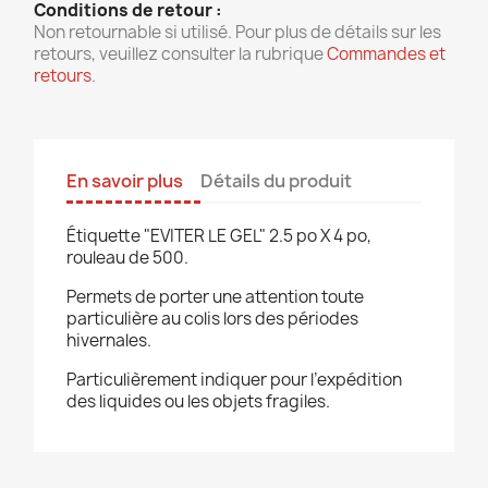
Conditions de retour :
Non retournable si utilisé. Pour plus de détails sur les
retours, veuillez consulter la rubrique
Commandes et
retours
.
En savoir plus
Détails du produit
Étiquette "EVITER LE GEL" 2.5 po X 4 po,
rouleau de 500.
Permets de porter une attention toute
particulière au colis lors des périodes
hivernales.
Particulièrement indiquer pour l’expédition
des liquides ou les objets fragiles.