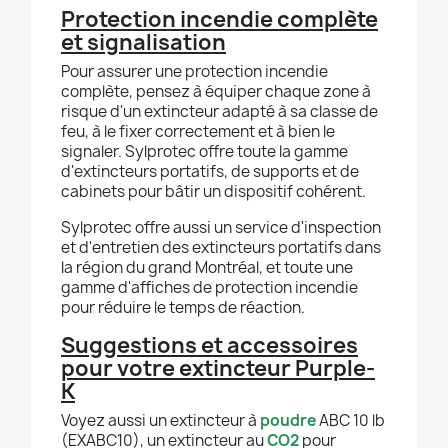
Protection incendie complète
et signalisation
Pour assurer une protection incendie
complète, pensez à équiper chaque zone à
risque d'un extincteur adapté à sa classe de
feu, à le fixer correctement et à bien le
signaler. Sylprotec offre toute la gamme
d'extincteurs portatifs, de supports et de
cabinets pour bâtir un dispositif cohérent.
Sylprotec offre aussi un service d'inspection
et d'entretien des extincteurs portatifs dans
la région du grand Montréal, et toute une
gamme d'affiches de protection incendie
pour réduire le temps de réaction.
Suggestions et accessoires
pour votre extincteur Purple-
K
Voyez aussi un extincteur à
poudre
ABC 10 lb
(EXABC10), un extincteur au
CO2
pour