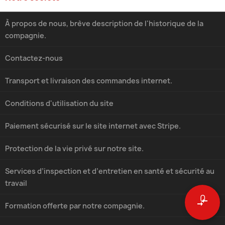
À propos de nous, brève description de l'historique de la
compagnie.
Contactez-nous
Transport et livraison des commandes internet.
Conditions d'utilisation du site
Paiement sécurisé sur le site internet avec Stripe.
Protection de la vie privé sur notre site.
Services d’inspection et d’entretien en santé et sécurité au
travail
0
compare_arrows
Formation offerte par notre compagnie.