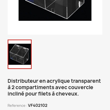
Distributeur en acrylique transparent
à 2 compartiments avec couvercle
incliné pour filets à cheveux.
VF402102
Reference :