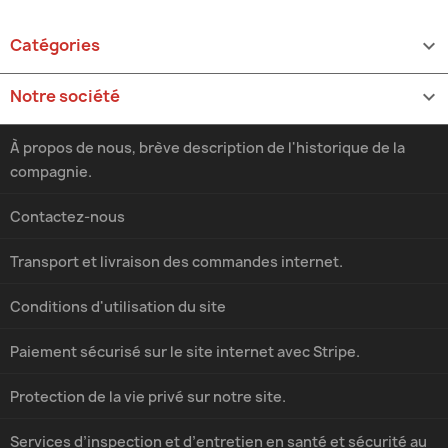
Catégories

Notre société

À propos de nous, brève description de l'historique de la
compagnie.
Contactez-nous
Transport et livraison des commandes internet.
Conditions d'utilisation du site
Paiement sécurisé sur le site internet avec Stripe.
Protection de la vie privé sur notre site.
Services d’inspection et d’entretien en santé et sécurité au