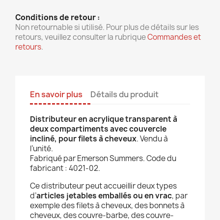
Conditions de retour :
Non retournable si utilisé. Pour plus de détails sur les
retours, veuillez consulter la rubrique
Commandes et
retours
.
En savoir plus
Détails du produit
Distributeur en acrylique transparent à
deux compartiments avec couvercle
incliné, pour filets à cheveux
. Vendu à
l’unité.
Fabriqué par Emerson Summers. Code du
fabricant : 4021-02.
Ce distributeur peut accueillir deux types
d’
articles jetables emballés ou en vrac
, par
exemple des filets à cheveux, des bonnets à
cheveux, des couvre-barbe, des couvre-