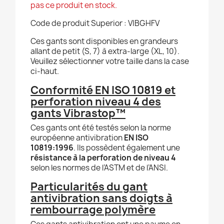
pas ce produit en stock.
Code de produit Superior : VIBGHFV
Ces gants sont disponibles en grandeurs
allant de petit (S, 7) à extra-large (XL, 10).
Veuillez sélectionner votre taille dans la case
ci-haut.
Conformité EN ISO 10819 et
perforation niveau 4 des
gants Vibrastop™
Ces gants ont été testés selon la norme
européenne antivibration
EN ISO
10819:1996
. Ils possèdent également une
résistance à la perforation de niveau 4
selon les normes de l’ASTM et de l’ANSI.
Particularités du gant
antivibration sans doigts à
rembourrage polymère