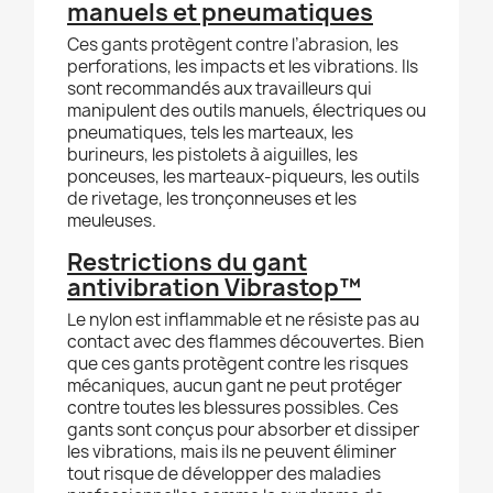
manuels et pneumatiques
Ces gants protègent contre l’abrasion, les
perforations, les impacts et les vibrations. Ils
sont recommandés aux travailleurs qui
manipulent des outils manuels, électriques ou
pneumatiques, tels les marteaux, les
burineurs, les pistolets à aiguilles, les
ponceuses, les marteaux-piqueurs, les outils
de rivetage, les tronçonneuses et les
meuleuses.
Restrictions du gant
antivibration Vibrastop™
Le nylon est inflammable et ne résiste pas au
contact avec des flammes découvertes. Bien
que ces gants protègent contre les risques
mécaniques, aucun gant ne peut protéger
contre toutes les blessures possibles. Ces
gants sont conçus pour absorber et dissiper
les vibrations, mais ils ne peuvent éliminer
tout risque de développer des maladies