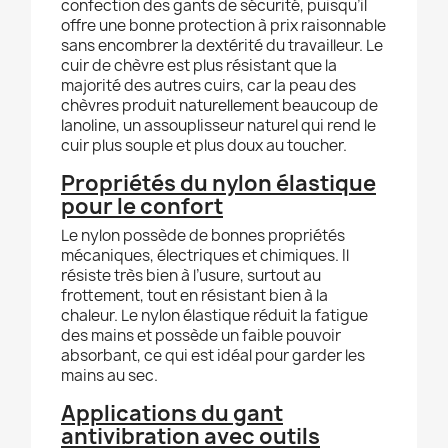
confection des gants de sécurité, puisqu’il
offre une bonne protection à prix raisonnable
sans encombrer la dextérité du travailleur. Le
cuir de chèvre est plus résistant que la
majorité des autres cuirs, car la peau des
chèvres produit naturellement beaucoup de
lanoline, un assouplisseur naturel qui rend le
cuir plus souple et plus doux au toucher.
Propriétés du nylon élastique
pour le confort
Le nylon possède de bonnes propriétés
mécaniques, électriques et chimiques. Il
résiste très bien à l’usure, surtout au
frottement, tout en résistant bien à la
chaleur. Le nylon élastique réduit la fatigue
des mains et possède un faible pouvoir
absorbant, ce qui est idéal pour garder les
mains au sec.
Applications du gant
antivibration avec outils