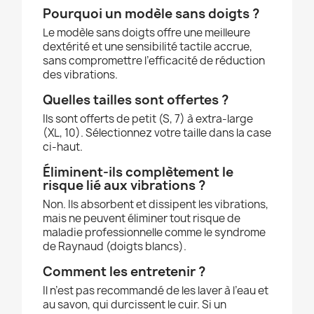
Pourquoi un modèle sans doigts ?
Le modèle sans doigts offre une meilleure
dextérité et une sensibilité tactile accrue,
sans compromettre l’efficacité de réduction
des vibrations.
Quelles tailles sont offertes ?
Ils sont offerts de petit (S, 7) à extra-large
(XL, 10). Sélectionnez votre taille dans la case
ci-haut.
Éliminent-ils complètement le
risque lié aux vibrations ?
Non. Ils absorbent et dissipent les vibrations,
mais ne peuvent éliminer tout risque de
maladie professionnelle comme le syndrome
de Raynaud (doigts blancs).
Comment les entretenir ?
Il n’est pas recommandé de les laver à l’eau et
au savon, qui durcissent le cuir. Si un