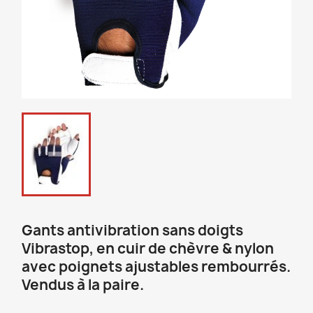
Gants antivibration sans doigts
Vibrastop, en cuir de chèvre & nylon
avec poignets ajustables rembourrés.
Vendus à la paire.