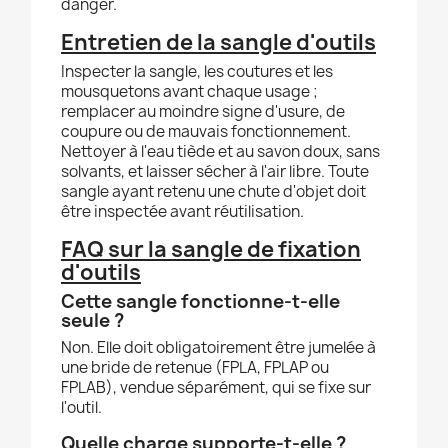
danger.
Entretien de la sangle d'outils
Inspecter la sangle, les coutures et les
mousquetons avant chaque usage ;
remplacer au moindre signe d'usure, de
coupure ou de mauvais fonctionnement.
Nettoyer à l'eau tiède et au savon doux, sans
solvants, et laisser sécher à l'air libre. Toute
sangle ayant retenu une chute d'objet doit
être inspectée avant réutilisation.
FAQ sur la sangle de fixation
d'outils
Cette sangle fonctionne-t-elle
seule ?
Non. Elle doit obligatoirement être jumelée à
une bride de retenue (FPLA, FPLAP ou
FPLAB), vendue séparément, qui se fixe sur
l'outil.
Quelle charge supporte-t-elle ?