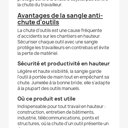
la chute du travailleur.
Avantages de la sangle anti-
chute d'outils
La chute d'outils est une cause fréquente
d'accidents sur les chantiers en hauteur.
Sécuriser chaque outil avec une sangle
protège les travailleurs en contrebas et évite
la perte de matériel.
Sécurité et productivité en hauteur
Légère et haute visibilité, la sangle garde
l'outil à portée de main tout en empêchant sa
chute. Jumelée à la bonne bride, elle s'adapte
à la plupart des outils manuels.
Où ce produit est utile
Indispensable pour tout travail en hauteur :
construction, entretien de bâtiments,
industrie, télécommunications, ponts et
structures, où la chute d'un outil présente un