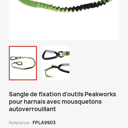
Sangle de fixation d'outils Peakworks
pour harnais avec mousquetons
autoverrouillant
FPLA9903
Reference :