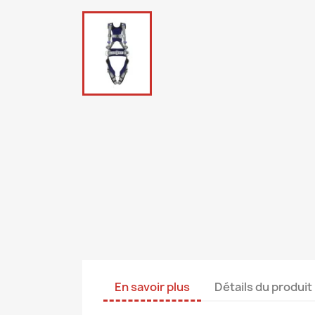
En savoir plus
Détails du produit