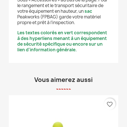
le rangement et le transport sécuritaire de
votre équipement en hauteur, un
sac
Peakworks (FPBAG) garde votre matériel
propre et prêt à l’inspection.
Les textes colorés en vert correspondent
à des hyperliens menant à un équipement
de sécurité spécifique ou encore sur un
lien d'information générale.
Vous aimerez aussi
favorite_border