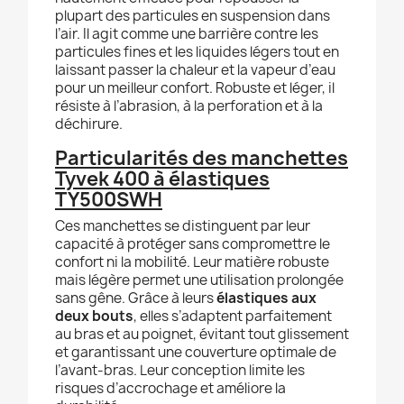
plupart des particules en suspension dans
l’air. Il agit comme une barrière contre les
particules fines et les liquides légers tout en
laissant passer la chaleur et la vapeur d’eau
pour un meilleur confort. Robuste et léger, il
résiste à l’abrasion, à la perforation et à la
déchirure.
Particularités des manchettes
Tyvek 400 à élastiques
TY500SWH
Ces manchettes se distinguent par leur
capacité à protéger sans compromettre le
confort ni la mobilité. Leur matière robuste
mais légère permet une utilisation prolongée
sans gêne. Grâce à leurs
élastiques aux
deux bouts
, elles s’adaptent parfaitement
au bras et au poignet, évitant tout glissement
et garantissant une couverture optimale de
l’avant-bras. Leur conception limite les
risques d’accrochage et améliore la