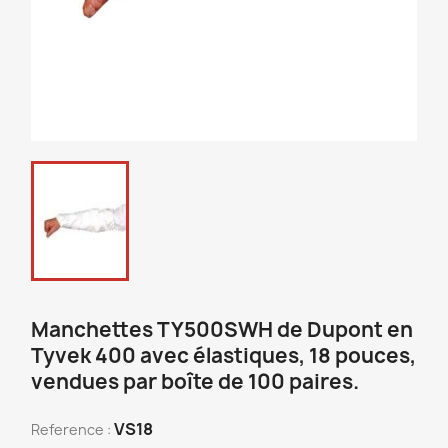
Manchettes TY500SWH de Dupont en
Tyvek 400 avec élastiques, 18 pouces,
vendues par boîte de 100 paires.
VS18
Reference :