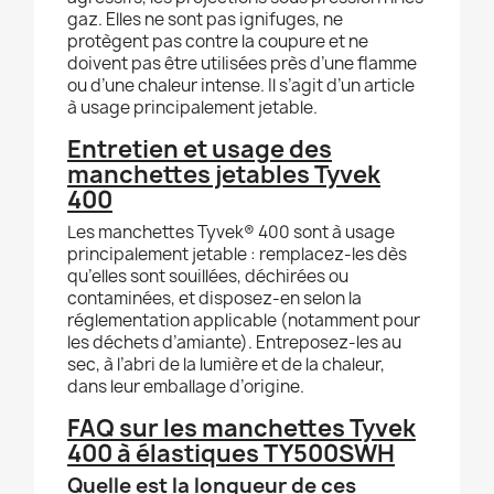
gaz. Elles ne sont pas ignifuges, ne
protègent pas contre la coupure et ne
doivent pas être utilisées près d’une flamme
ou d’une chaleur intense. Il s’agit d’un article
à usage principalement jetable.
Entretien et usage des
manchettes jetables Tyvek
400
Les manchettes Tyvek® 400 sont à usage
principalement jetable : remplacez-les dès
qu’elles sont souillées, déchirées ou
contaminées, et disposez-en selon la
réglementation applicable (notamment pour
les déchets d’amiante). Entreposez-les au
sec, à l’abri de la lumière et de la chaleur,
dans leur emballage d’origine.
FAQ sur les manchettes Tyvek
400 à élastiques TY500SWH
Quelle est la longueur de ces