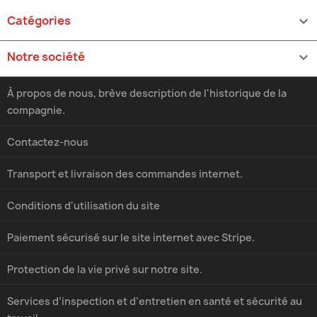
Catégories

Notre société

À propos de nous, brève description de l'historique de la
compagnie.
Contactez-nous
Transport et livraison des commandes internet.
Conditions d'utilisation du site
Paiement sécurisé sur le site internet avec Stripe.
Protection de la vie privé sur notre site.
Services d’inspection et d’entretien en santé et sécurité au