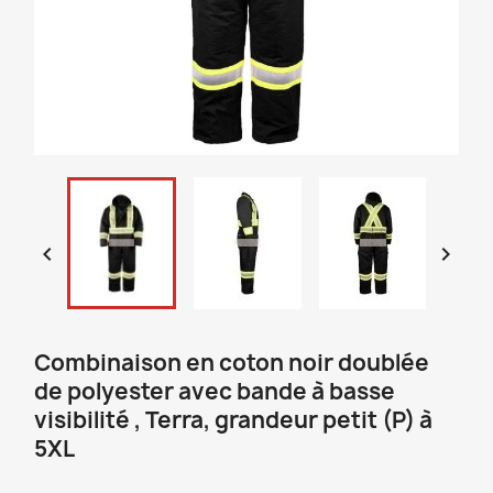


Combinaison en coton noir doublée
de polyester avec bande à basse
visibilité , Terra, grandeur petit (P) à
5XL