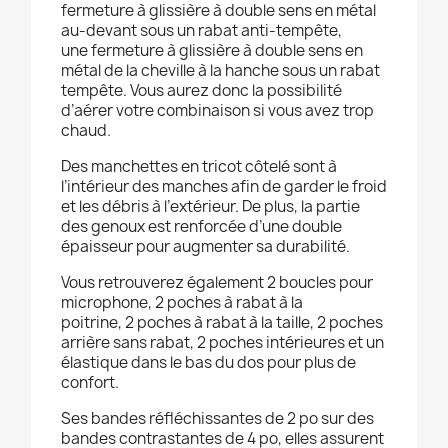
fermeture à glissière à double sens en métal
au-devant sous un rabat anti-tempête,
une fermeture à glissière à double sens en
métal de la cheville à la hanche sous un rabat
tempête. Vous aurez donc la possibilité
d’aérer votre combinaison si vous avez trop
chaud.
Des manchettes en tricot côtelé sont à
l’intérieur des manches afin de garder le froid
et les débris à l’extérieur. De plus, la partie
des genoux est renforcée d’une double
épaisseur pour augmenter sa durabilité.
Vous retrouverez également 2 boucles pour
microphone, 2 poches à rabat à la
poitrine, 2 poches à rabat à la taille, 2 poches
arrière sans rabat, 2 poches intérieures et un
élastique dans le bas du dos pour plus de
confort.
Ses bandes réfléchissantes de 2 po sur des
bandes contrastantes de 4 po, elles assurent