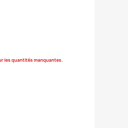
ur les quantités manquantes.