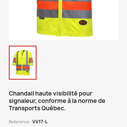
Chandail haute visibilité pour
signaleur, conforme à la norme de
Transports Québec.
VV17-L
Reference :