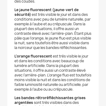
des coudes.
Le jaune fluorescent (jaune-vert de
sécurité)
est très visible le jour et dans des
conditions avec peu de lumière naturelle, par
exemple à l’aube et au crépuscule. Dans la
plupart des situations, il offre aussi un
contraste élevé avec l’arrière-plan. Étant plus
pâle que l’orange, le jaune fluo est plus visible
la nuit, sans toutefois être aussi visible dans
la noirceur que les bandes réfléchissantes.
L’orange fluorescent
est très visible le jour
et dans les conditions avec beaucoup de
lumière artificielle. Dans la plupart des
situations, il offre aussi un contraste élevé
avec l’arrière-plan. L’orange fluo est toutefois
moins visible la nuit et dans les conditions de
faible luminosité naturelle ou artificielle, par
exemple à l’aube ou au crépuscule.
Les bandes rétroréfléchissantes grises
argentées
sont très visibles dans des