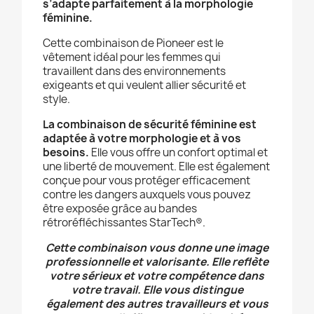
s’adapte parfaitement à la morphologie
féminine.
Cette combinaison de Pioneer est le
vêtement idéal pour les femmes qui
travaillent dans des environnements
exigeants et qui veulent allier sécurité et
style.
La combinaison de sécurité féminine est
adaptée à votre morphologie et à vos
besoins.
Elle vous offre un confort optimal et
une liberté de mouvement. Elle est également
conçue pour vous protéger efficacement
contre les dangers auxquels vous pouvez
être exposée grâce au bandes
rétroréfléchissantes
StarTech®.
Cette combinaison vous donne une image
professionnelle et valorisante. Elle reflète
votre sérieux et votre compétence dans
votre travail. Elle vous distingue
également des autres travailleurs et vous