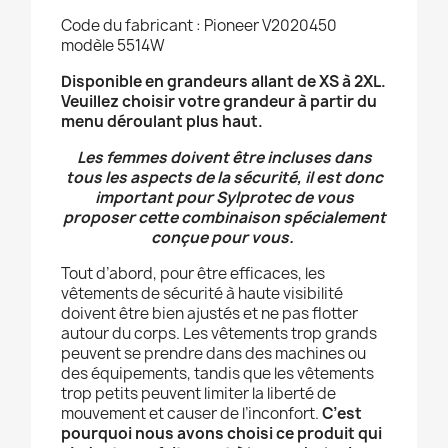
Code du fabricant : Pioneer V2020450
modèle 5514W
Disponible en grandeurs allant de XS à 2XL.
Veuillez choisir votre grandeur à partir du
menu déroulant plus haut.
Les femmes doivent être incluses dans
tous les aspects de la sécurité, il est donc
important pour Sylprotec de vous
proposer cette combinaison spécialement
conçue pour vous.
Tout d’abord, pour être efficaces, les
vêtements de sécurité à haute visibilité
doivent être bien ajustés et ne pas flotter
autour du corps. Les vêtements trop grands
peuvent se prendre dans des machines ou
des équipements, tandis que les vêtements
trop petits peuvent limiter la liberté de
mouvement et causer de l’inconfort.
C’est
pourquoi nous avons choisi ce produit qui