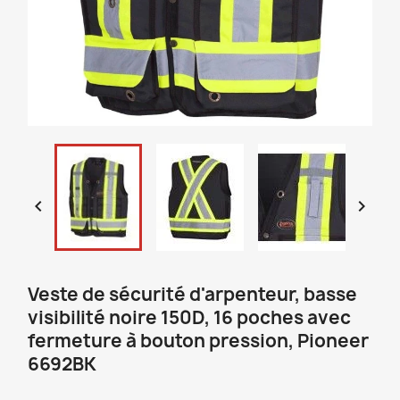


Veste de sécurité d'arpenteur, basse
visibilité noire 150D, 16 poches avec
fermeture à bouton pression, Pioneer
6692BK