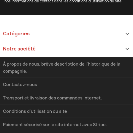
nos informations de contact dans les conditions d'utilisation du site.
Catégories

Notre société

À propos de nous, brève description de l'historique de la
compagnie.
Contactez-nous
Transport et livraison des commandes internet.
Conditions d'utilisation du site
Paiement sécurisé sur le site internet avec Stripe.