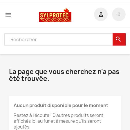


0
search
La page que vous cherchez n'a pas
été trouvée.
Aucun produit disponible pour le moment
Restez à l'écoute ! D'autres produits seront
affichés ici au fur et à mesure qu'ils seront
ajoutés.