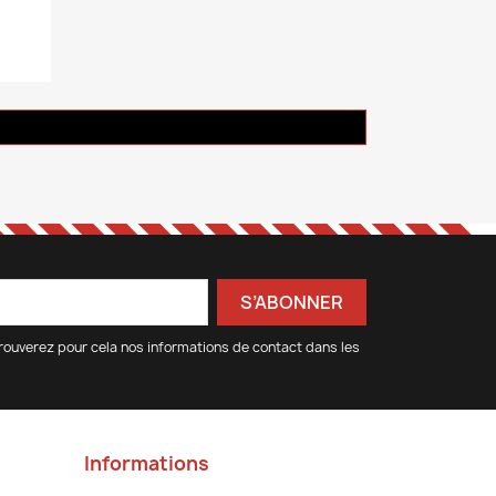
rouverez pour cela nos informations de contact dans les
Informations