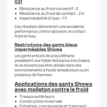
021
Résistance au froid convectif : 0
Résistance au froid de contact : 2/4
Imperméabilité à l’eau : 1/1
Ces résultats démontrent une excellente
performance contre l’abrasion, le contact
froid et l’eau.
Restrictions des gants bleus
imperméables Showa
Les gants enduits de polyuréthane
possèdent une faible résistance à la chaleur.
Ils ne doivent pas être utilisés dans des
environnements à haute température ou en
présence de flammes.
Applications des gants Showa
avec molleton contre le froid
Travaux extérieurs
Construction hivernale
Entretien, conciergerie et transport