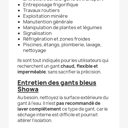
Entreposage frigorifique
Travaux routiers
Exploitation minière
Manutention générale
Manipulation de plantes et légumes
Signalisation
Réfrigération et zones froides
Piscines, étangs, plomberie, lavage,
nettoyage
Ils sont tout indiqués pour les utilisateurs qui
recherchent un gant
chaud, flexible et
imperméable
, sans sacrifier la précision.
Entretien des gants bleus
Showa
Au besoin, nettoyez la surface extérieure du
gant à l’eau. Il n’est
pas recommandé de
laver complètement
ce type de gant, car le
séchage interne est difficile et pourrait
altérer l’isolation.