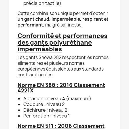
précision tactile)
Cette combinaison unique permet d'obtenir
un gant chaud, imperméable, respirant et
performant
, malgré sa finesse.
Conformité et performances
des gants polyuréthane
imperméables
Les gants Showa 282 respectent les normes
alimentaires et plusieurs normes
européennes équivalentes aux standards
nord-américains.
Norme EN 388 : 2016 Classement
4221X
Abrasion : niveau 4 (maximum)
Coupure : niveau 2
Déchirure : niveau 2
Perforation : niveau 1
Norme EN 511 : 2006 Classement