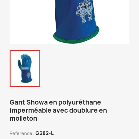
Gant Showa en polyuréthane
imperméable avec doublure en
molleton
G282-L
Reference :