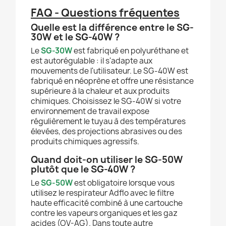
FAQ - Questions fréquentes
Quelle est la différence entre le SG-
30W et le SG-40W ?
Le
SG-30W
est fabriqué en polyuréthane et
est autorégulable : il s'adapte aux
mouvements de l'utilisateur. Le SG-40W est
fabriqué en néoprène et offre une résistance
supérieure à la chaleur et aux produits
chimiques. Choisissez le SG-40W si votre
environnement de travail expose
régulièrement le tuyau à des températures
élevées, des projections abrasives ou des
produits chimiques agressifs.
Quand doit-on utiliser le SG-50W
plutôt que le SG-40W ?
Le
SG-50W
est obligatoire lorsque vous
utilisez le respirateur Adflo avec le filtre
haute efficacité combiné à une cartouche
contre les vapeurs organiques et les gaz
acides (OV-AG). Dans toute autre