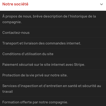
Notre société

À propos de nous, brève description de l'historique de la
compagnie.
Contactez-nous
Transport et livraison des commandes internet.
Conditions d'utilisation du site
Paiement sécurisé sur le site internet avec Stripe.
Protection de la vie privé sur notre site.
Services d’inspection et d’entretien en santé et sécurité au
travail
Formation offerte par notre compagnie.