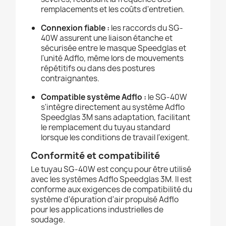
remplacements et les coûts d'entretien.
Connexion fiable :
les raccords du SG-
40W assurent une liaison étanche et
sécurisée entre le masque Speedglas et
l'unité Adflo, même lors de mouvements
répétitifs ou dans des postures
contraignantes.
Compatible système Adflo :
le SG-40W
s'intègre directement au système Adflo
Speedglas 3M sans adaptation, facilitant
le remplacement du tuyau standard
lorsque les conditions de travail l'exigent.
Conformité et compatibilité
Le tuyau SG-40W est conçu pour être utilisé
avec les systèmes Adflo Speedglas 3M. Il est
conforme aux exigences de compatibilité du
système d'épuration d'air propulsé Adflo
pour les applications industrielles de
soudage.