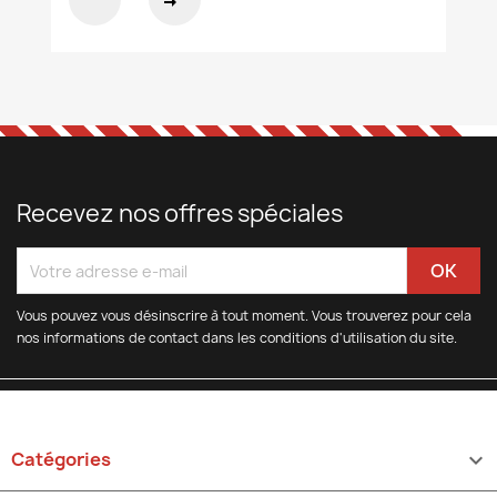
Recevez nos offres spéciales
Vous pouvez vous désinscrire à tout moment. Vous trouverez pour cela
nos informations de contact dans les conditions d'utilisation du site.
Catégories
