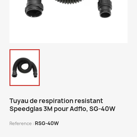
Tuyau de respiration resistant
Speedglas 3M pour Adflo, SG-40W
RSG-40W
Reference :