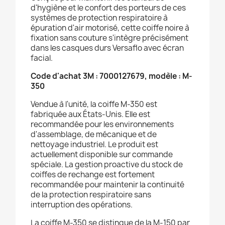
d'hygiène et le confort des porteurs de ces
systèmes de protection respiratoire à
épuration d'air motorisé, cette coiffe noire à
fixation sans couture s'intègre précisément
dans les casques durs Versaflo avec écran
facial.
Code d'achat 3M : 7000127679, modèle : M-
350
Vendue à l'unité, la coiffe M-350 est
fabriquée aux États-Unis. Elle est
recommandée pour les environnements
d'assemblage, de mécanique et de
nettoyage industriel. Le produit est
actuellement disponible sur commande
spéciale. La gestion proactive du stock de
coiffes de rechange est fortement
recommandée pour maintenir la continuité
de la protection respiratoire sans
interruption des opérations.
La coiffe M-350 se distingue de la M-150 par