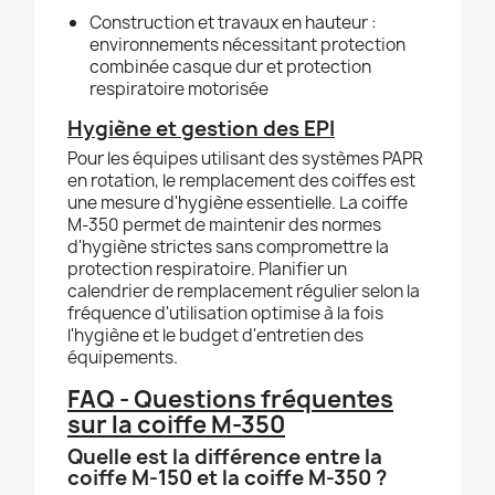
Construction et travaux en hauteur :
environnements nécessitant protection
combinée casque dur et protection
respiratoire motorisée
Hygiène et gestion des EPI
Pour les équipes utilisant des systèmes PAPR
en rotation, le remplacement des coiffes est
une mesure d'hygiène essentielle. La coiffe
M-350 permet de maintenir des normes
d'hygiène strictes sans compromettre la
protection respiratoire. Planifier un
calendrier de remplacement régulier selon la
fréquence d'utilisation optimise à la fois
l'hygiène et le budget d'entretien des
équipements.
FAQ - Questions fréquentes
sur la coiffe M-350
Quelle est la différence entre la
coiffe M-150 et la coiffe M-350 ?