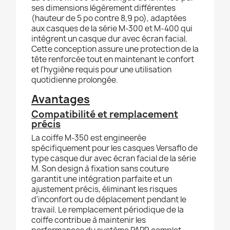
ses dimensions légèrement différentes
(hauteur de 5 po contre 8,9 po), adaptées
aux casques de la série M-300 et M-400 qui
intègrent un casque dur avec écran facial.
Cette conception assure une protection de la
tête renforcée tout en maintenant le confort
et l'hygiène requis pour une utilisation
quotidienne prolongée.
Avantages
Compatibilité et remplacement
précis
La coiffe M-350 est engineerée
spécifiquement pour les casques Versaflo de
type casque dur avec écran facial de la série
M. Son design à fixation sans couture
garantit une intégration parfaite et un
ajustement précis, éliminant les risques
d'inconfort ou de déplacement pendant le
travail. Le remplacement périodique de la
coiffe contribue à maintenir les