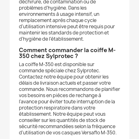
déchirure, de contamination ou de
problèmes d'hygiène. Dans les
environnements à usage intensif, un
remplacement après chaque cycle
d'utilisation intensive peut être requis pour
maintenir les standards de protection et
d'hygiène de l'établissement.
Comment commander la coiffe M-
350 chez Sylprotec ?
La coiffe M-350 est disponible sur
commande spéciale chez Sylprotec.
Contactez notre équipe pour obtenir les
délais de livraison actuels et passer votre
commande. Nous recommandons de planifier
vos besoins en pièces de rechange à
l'avance pour éviter toute interruption de la
protection respiratoire dans votre
établissement. Notre équipe peut vous
conseiller sur les quantités de stock de
sécurité recommandées selon la fréquence
d'utilisation de vos casques Versaflo M-350.