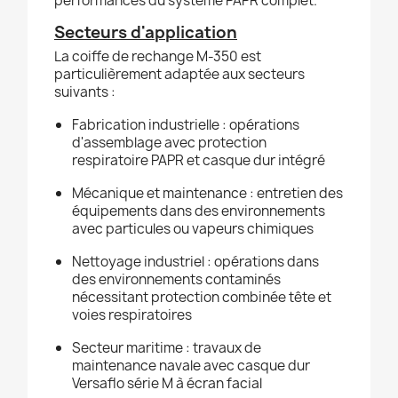
performances du système PAPR complet.
Secteurs d'application
La coiffe de rechange M-350 est
particulièrement adaptée aux secteurs
suivants :
Fabrication industrielle : opérations
d'assemblage avec protection
respiratoire PAPR et casque dur intégré
Mécanique et maintenance : entretien des
équipements dans des environnements
avec particules ou vapeurs chimiques
Nettoyage industriel : opérations dans
des environnements contaminés
nécessitant protection combinée tête et
voies respiratoires
Secteur maritime : travaux de
maintenance navale avec casque dur
Versaflo série M à écran facial