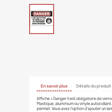
En savoir plus
Détails du produit
Affiche « Danger Il est obligatoire de verr
Plastique, aluminium ou vinyle autocollant.
permet. Vous avez l’option d’ajouter un la