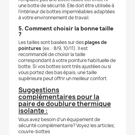
une botte de sécurité. Elle doit être utilisée à
l’intérieur de bottes imperméables adaptées
à votre environnement de travail.
5. Comment choisir la bonne taille
?
Les tailles sont basées sur des
plages de
pointures
(ex. : 8/9, 10/11). Il est
recommandé de choisir la taille
correspondant à votre pointure habituelle de
botte. Si vos bottes sont très ajustées ou si
vous portez des bas épais, une taille
supérieure peut offrir un meilleur confort.
Suggestions
complémentaires pour la
paire de doublure thermique
isolante :
Vous avez besoin d’un équipement de
sécurité complémentaire? Voyez les articles;
couvre-bottes