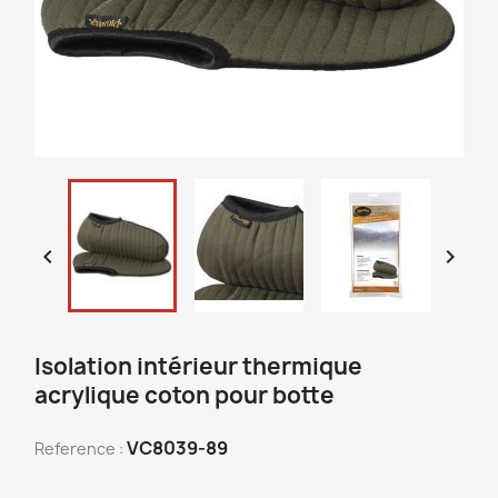


Isolation intérieur thermique
acrylique coton pour botte
VC8039-89
Reference :