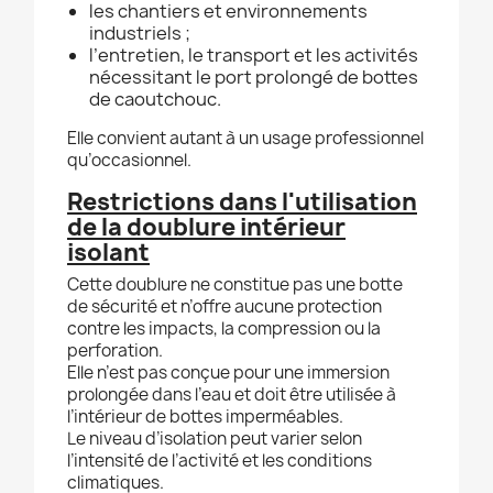
les chantiers et environnements
industriels ;
l’entretien, le transport et les activités
nécessitant le port prolongé de bottes
de caoutchouc.
Elle convient autant à un usage professionnel
qu’occasionnel.
Restrictions dans l'utilisation
de la doublure intérieur
isolant
Cette doublure ne constitue pas une botte
de sécurité et n’offre aucune protection
contre les impacts, la compression ou la
perforation.
Elle n’est pas conçue pour une immersion
prolongée dans l’eau et doit être utilisée à
l’intérieur de bottes imperméables.
Le niveau d’isolation peut varier selon
l’intensité de l’activité et les conditions
climatiques.