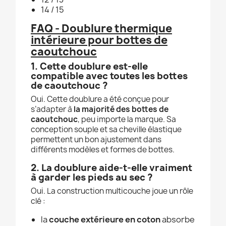
14 / 15
FAQ - Doublure thermique
intérieure pour bottes de
caoutchouc
1. Cette doublure est-elle
compatible avec toutes les bottes
de caoutchouc ?
Oui. Cette doublure a été conçue pour
s’adapter à
la majorité des bottes de
caoutchouc
, peu importe la marque. Sa
conception souple et sa cheville élastique
permettent un bon ajustement dans
différents modèles et formes de bottes.
2. La doublure aide-t-elle vraiment
à garder les pieds au sec ?
Oui. La construction multicouche joue un rôle
clé :
la
couche extérieure en coton
absorbe