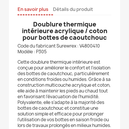
En savoir plus
Détails du produit
Doublure thermique
intérieure acrylique / coton
pour bottes de caoutchouc
Code du fabricant Surewrex : V4800410
Modèle : P305
Cette doublure thermique intérieure est
conçue pour améliorer le confort et l’isolation
des bottes de caoutchouc, particulièrement
en conditions froides ou humides. Grâce à sa
construction multicouche acrylique et coton,
elle aide à maintenir les pieds au chaud tout
en favorisant l’évacuation de l’humidité.
Polyvalente, elle s’adapte à la majorité des
bottes de caoutchouc et constitue une
solution simple et efficace pour prolonger
l’utilisation de vos bottes en saison froide ou
lors de travaux prolongés en milieux humides.