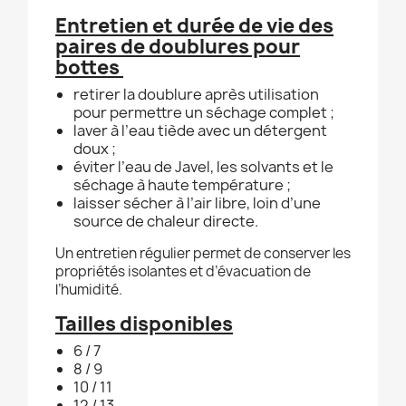
Entretien et durée de vie des
paires de doublures pour
bottes
retirer la doublure après utilisation
pour permettre un séchage complet ;
laver à l’eau tiède avec un détergent
doux ;
éviter l’eau de Javel, les solvants et le
séchage à haute température ;
laisser sécher à l’air libre, loin d’une
source de chaleur directe.
Un entretien régulier permet de conserver les
propriétés isolantes et d’évacuation de
l’humidité.
Tailles disponibles
6 / 7
8 / 9
10 / 11
12 / 13