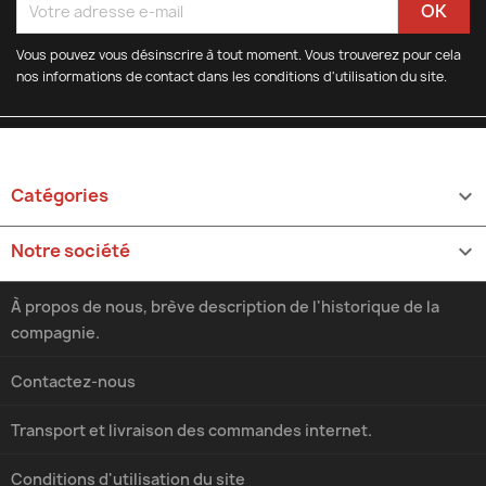
Vous pouvez vous désinscrire à tout moment. Vous trouverez pour cela
nos informations de contact dans les conditions d'utilisation du site.
Catégories

Notre société

À propos de nous, brève description de l'historique de la
compagnie.
Contactez-nous
Transport et livraison des commandes internet.
Conditions d'utilisation du site