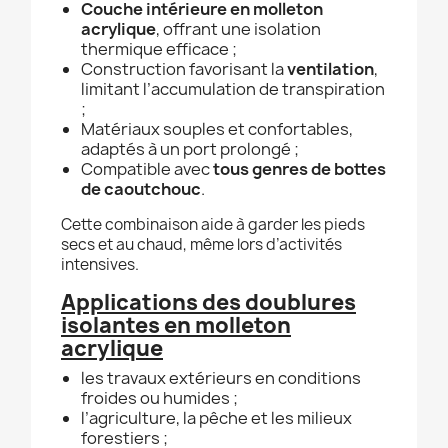
Couche intérieure en molleton
acrylique
, offrant une isolation
thermique efficace ;
Construction favorisant la
ventilation
,
limitant l’accumulation de transpiration
;
Matériaux souples et confortables,
adaptés à un port prolongé ;
Compatible avec
tous genres de bottes
de caoutchouc
.
Cette combinaison aide à garder les pieds
secs et au chaud, même lors d’activités
intensives.
Applications des doublures
isolantes en molleton
acrylique
les travaux extérieurs en conditions
froides ou humides ;
l’agriculture, la pêche et les milieux
forestiers ;