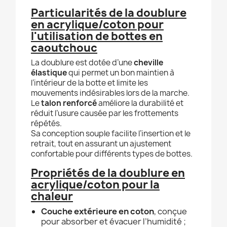
Particularités de la doublure
en acrylique/coton pour
l'utilisation de bottes en
caoutchouc
La doublure est dotée d’une
cheville
élastique
qui permet un bon maintien à
l’intérieur de la botte et limite les
mouvements indésirables lors de la marche.
Le
talon renforcé
améliore la durabilité et
réduit l’usure causée par les frottements
répétés.
Sa conception souple facilite l’insertion et le
retrait, tout en assurant un ajustement
confortable pour différents types de bottes.
Propriétés de la doublure en
acrylique/coton pour la
chaleur
Couche extérieure en coton
, conçue
pour absorber et évacuer l’humidité ;