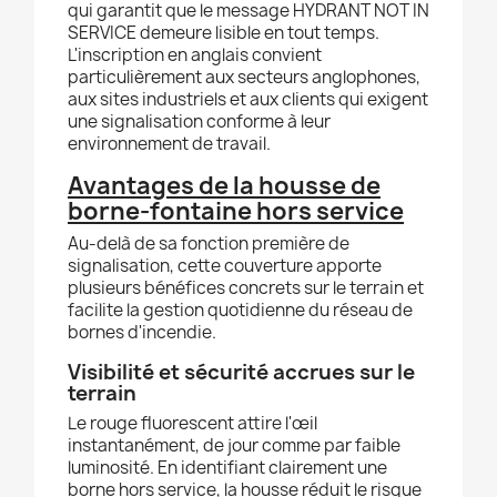
qui garantit que le message HYDRANT NOT IN
SERVICE demeure lisible en tout temps.
L'inscription en anglais convient
particulièrement aux secteurs anglophones,
aux sites industriels et aux clients qui exigent
une signalisation conforme à leur
environnement de travail.
Avantages de la housse de
borne-fontaine hors service
Au-delà de sa fonction première de
signalisation, cette couverture apporte
plusieurs bénéfices concrets sur le terrain et
facilite la gestion quotidienne du réseau de
bornes d'incendie.
Visibilité et sécurité accrues sur le
terrain
Le rouge fluorescent attire l'œil
instantanément, de jour comme par faible
luminosité. En identifiant clairement une
borne hors service, la housse réduit le risque