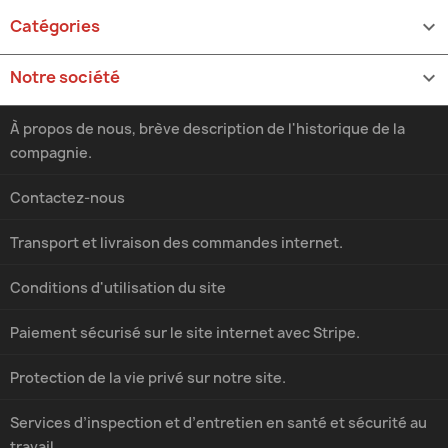
Catégories

Notre société

À propos de nous, brève description de l'historique de la
compagnie.
Contactez-nous
Transport et livraison des commandes internet.
Conditions d'utilisation du site
Paiement sécurisé sur le site internet avec Stripe.
Protection de la vie privé sur notre site.
Services d’inspection et d’entretien en santé et sécurité au
travail