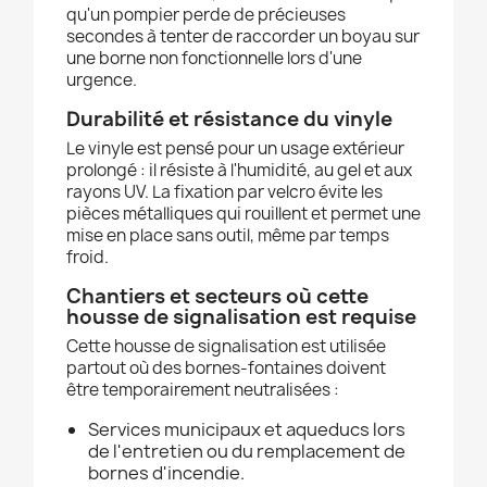
qu'un pompier perde de précieuses
secondes à tenter de raccorder un boyau sur
une borne non fonctionnelle lors d'une
urgence.
Durabilité et résistance du vinyle
Le vinyle est pensé pour un usage extérieur
prolongé : il résiste à l'humidité, au gel et aux
rayons UV. La fixation par velcro évite les
pièces métalliques qui rouillent et permet une
mise en place sans outil, même par temps
froid.
Chantiers et secteurs où cette
housse de signalisation est requise
Cette housse de signalisation est utilisée
partout où des bornes-fontaines doivent
être temporairement neutralisées :
Services municipaux et aqueducs lors
de l'entretien ou du remplacement de
bornes d'incendie.