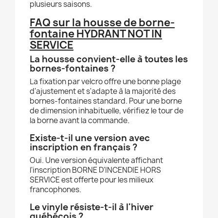
plusieurs saisons.
FAQ sur la housse de borne-
fontaine HYDRANT NOT IN
SERVICE
La housse convient-elle à toutes les
bornes-fontaines ?
La fixation par velcro offre une bonne plage
d'ajustement et s'adapte à la majorité des
bornes-fontaines standard. Pour une borne
de dimension inhabituelle, vérifiez le tour de
la borne avant la commande.
Existe-t-il une version avec
inscription en français ?
Oui. Une version équivalente affichant
l'inscription BORNE D'INCENDIE HORS
SERVICE est offerte pour les milieux
francophones.
Le vinyle résiste-t-il à l'hiver
québécois ?