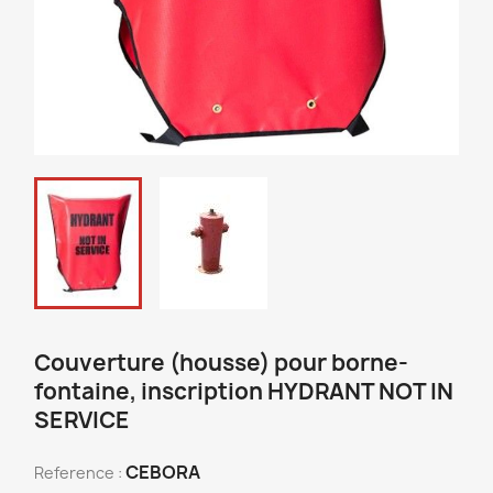
Couverture (housse) pour borne-
fontaine, inscription HYDRANT NOT IN
SERVICE
CEBORA
Reference :