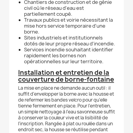
Chantiers de construction et de génie
civil où le réseau d'eau est
partiellement coupé.
Travaux publics et voirie nécessitant la
mise hors service temporaire d'une
borne.
Sites industriels et institutionnels
dotés de leur propre réseau d'incendie.
Services incendie souhaitant identifier
rapidement les bornes non
opérationnelles sur leur territoire.
Installation et entretien de la
couverture de borne-fontaine
La mise en place ne demande aucun outil : il
suffit d'envelopper la borne avec la housse et
de refermer les bandes velcro pour qu'elle
tienne fermement en place. Pour l'entretien,
un simple nettoyage à l'eau savonneuse suffit
à conserver la couleur vive et la lisibilité de
l'inscription. Rangée à plat ou roulée dans un
endroit sec, la housse se réutilise pendant