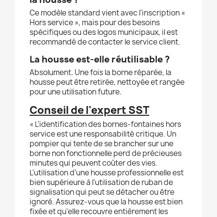
Ce modèle standard vient avec l'inscription «
Hors service », mais pour des besoins
spécifiques ou des logos municipaux, il est
recommandé de contacter le service client.
La housse est-elle réutilisable ?
Absolument. Une fois la borne réparée, la
housse peut être retirée, nettoyée et rangée
pour une utilisation future.
Conseil de l'expert SST
« L'identification des bornes-fontaines hors
service est une responsabilité critique. Un
pompier qui tente de se brancher sur une
borne non fonctionnelle perd de précieuses
minutes qui peuvent coûter des vies.
L'utilisation d'une housse professionnelle est
bien supérieure à l'utilisation de ruban de
signalisation qui peut se détacher ou être
ignoré. Assurez-vous que la housse est bien
fixée et qu'elle recouvre entièrement les