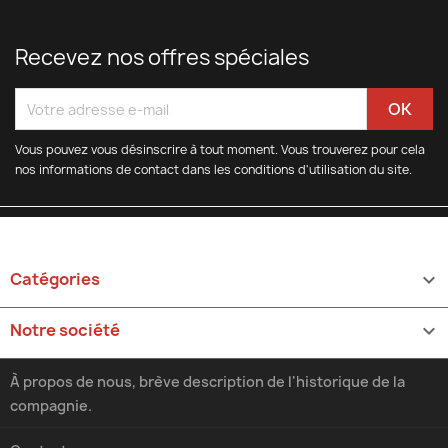
Recevez nos offres spéciales
Vous pouvez vous désinscrire à tout moment. Vous trouverez pour cela
nos informations de contact dans les conditions d'utilisation du site.
Catégories

Notre société

À propos de nous, brève description de l'historique de la
compagnie.