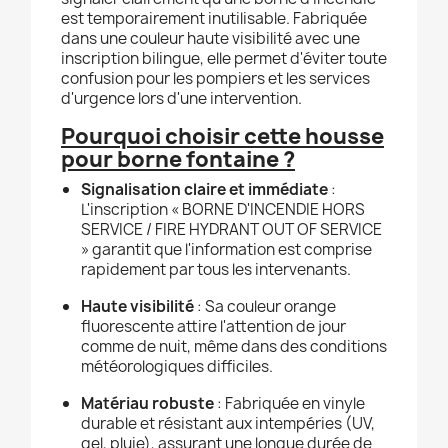
est temporairement inutilisable. Fabriquée
dans une couleur haute visibilité avec une
inscription bilingue, elle permet d'éviter toute
confusion pour les pompiers et les services
d'urgence lors d'une intervention.
Pourquoi choisir cette housse
pour borne fontaine ?
Signalisation claire et immédiate
:
L'inscription « BORNE D'INCENDIE HORS
SERVICE / FIRE HYDRANT OUT OF SERVICE
» garantit que l'information est comprise
rapidement par tous les intervenants.
Haute visibilité
: Sa couleur orange
fluorescente attire l'attention de jour
comme de nuit, même dans des conditions
météorologiques difficiles.
Matériau robuste
: Fabriquée en vinyle
durable et résistant aux intempéries (UV,
gel, pluie), assurant une longue durée de