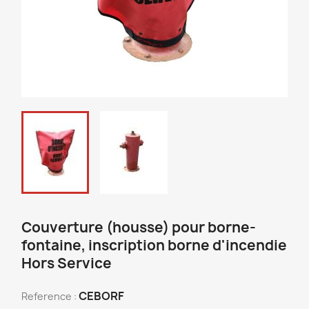
Couverture (housse) pour borne-
fontaine, inscription borne d'incendie
Hors Service
CEBORF
Reference :