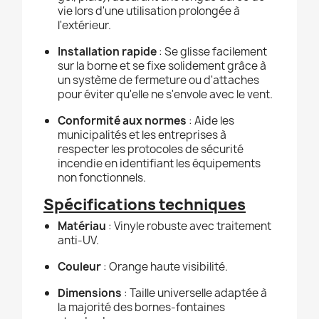
vie lors d'une utilisation prolongée à
l'extérieur.
Installation rapide
: Se glisse facilement
sur la borne et se fixe solidement grâce à
un système de fermeture ou d'attaches
pour éviter qu'elle ne s'envole avec le vent.
Conformité aux normes
: Aide les
municipalités et les entreprises à
respecter les protocoles de sécurité
incendie en identifiant les équipements
non fonctionnels.
Spécifications techniques
Matériau
: Vinyle robuste avec traitement
anti-UV.
Couleur
: Orange haute visibilité.
Dimensions
: Taille universelle adaptée à
la majorité des bornes-fontaines