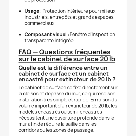
Usage :
Protection intérieure pour milieux
industriels, entrepôts et grands espaces
commerciaux
Composant visuel :
Fenêtre d'inspection
transparente intégrée
FAQ — Questions fréquentes
sur le cabinet de surface 20 lb
Quelle est la différence entre un
cabinet de surface et un cabinet
encastré pour extincteur de 20 lb ?
Le cabinet de surface se fixe directement sur
la cloison et dépasse du mur, ce qui rend son
installation très simple et rapide. En raison du
volume important d'un extincteur de 20 lb, les
modèles encastrés ou semi-encastrés
nécessitent une ouverture profonde dans le
mur afin de réduire la saillie dans les
corridors ou les zones de passage.