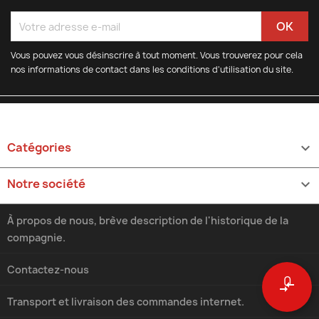
Vous pouvez vous désinscrire à tout moment. Vous trouverez pour cela
nos informations de contact dans les conditions d'utilisation du site.
Catégories

Notre société

À propos de nous, brève description de l'historique de la
compagnie.
Contactez-nous
0
compare_arrows
Transport et livraison des commandes internet.