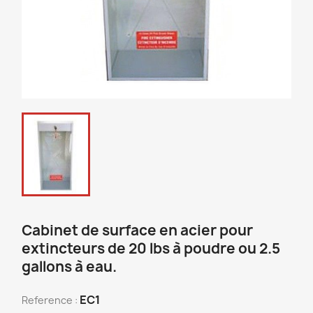
Cabinet de surface en acier pour
extincteurs de 20 lbs à poudre ou 2.5
gallons à eau.
EC1
Reference :