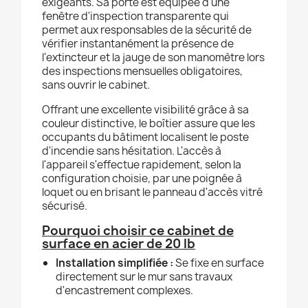
exigeants. Sa porte est équipée d'une
fenêtre d'inspection transparente qui
permet aux responsables de la sécurité de
vérifier instantanément la présence de
l'extincteur et la jauge de son manomètre lors
des inspections mensuelles obligatoires,
sans ouvrir le cabinet.
Offrant une excellente visibilité grâce à sa
couleur distinctive, le boîtier assure que les
occupants du bâtiment localisent le poste
d'incendie sans hésitation. L'accès à
l'appareil s'effectue rapidement, selon la
configuration choisie, par une poignée à
loquet ou en brisant le panneau d'accès vitré
sécurisé.
Pourquoi choisir ce cabinet de
surface en acier de 20 lb
Installation simplifiée :
Se fixe en surface
directement sur le mur sans travaux
d'encastrement complexes.