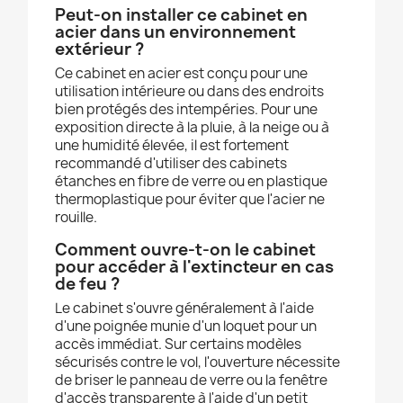
Peut-on installer ce cabinet en
acier dans un environnement
extérieur ?
Ce cabinet en acier est conçu pour une
utilisation intérieure ou dans des endroits
bien protégés des intempéries. Pour une
exposition directe à la pluie, à la neige ou à
une humidité élevée, il est fortement
recommandé d'utiliser des cabinets
étanches en fibre de verre ou en plastique
thermoplastique pour éviter que l'acier ne
rouille.
Comment ouvre-t-on le cabinet
pour accéder à l'extincteur en cas
de feu ?
Le cabinet s'ouvre généralement à l'aide
d'une poignée munie d'un loquet pour un
accès immédiat. Sur certains modèles
sécurisés contre le vol, l'ouverture nécessite
de briser le panneau de verre ou la fenêtre
d'accès transparente à l'aide d'un petit