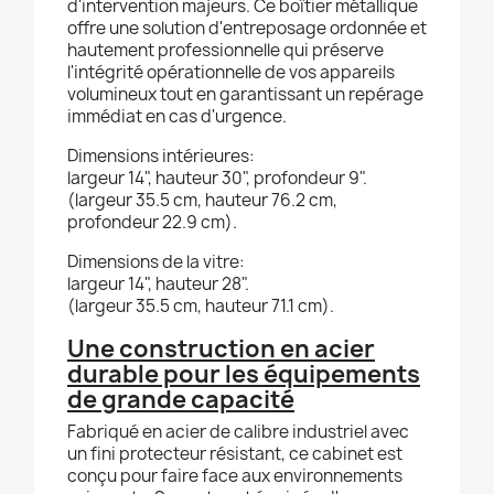
d'intervention majeurs. Ce boîtier métallique
offre une solution d'entreposage ordonnée et
hautement professionnelle qui préserve
l'intégrité opérationnelle de vos appareils
volumineux tout en garantissant un repérage
immédiat en cas d'urgence.
Dimensions intérieures:
largeur 14", hauteur 30", profondeur 9".
(largeur 35.5 cm, hauteur 76.2 cm,
profondeur 22.9 cm).
Dimensions de la vitre:
largeur 14", hauteur 28".
(largeur 35.5 cm, hauteur 71.1 cm).
Une construction en acier
durable pour les équipements
de grande capacité
Fabriqué en acier de calibre industriel avec
un fini protecteur résistant, ce cabinet est
conçu pour faire face aux environnements