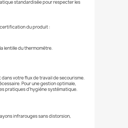
atique standardisée pour respecter les
certification du produit :
a lentille du thermomètre.
ans votre flux de travail de secourisme.
cessaire. Pour une gestion optimale,
nes pratiques d'hygiène systématique.
rayons infrarouges sans distorsion,