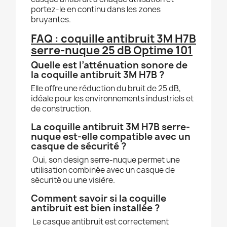
portez-le en continu dans les zones
bruyantes.
FAQ : coquille antibruit 3M H7B
serre-nuque 25 dB Optime 101
Quelle est l’atténuation sonore de
la coquille antibruit 3M H7B ?
Elle offre une réduction du bruit de 25 dB,
idéale pour les environnements industriels et
de construction.
La coquille antibruit 3M H7B serre-
nuque est-elle compatible avec un
casque de sécurité ?
Oui, son design serre-nuque permet une
utilisation combinée avec un casque de
sécurité ou une visière.
Comment savoir si la coquille
antibruit est bien installée ?
Le casque antibruit est correctement