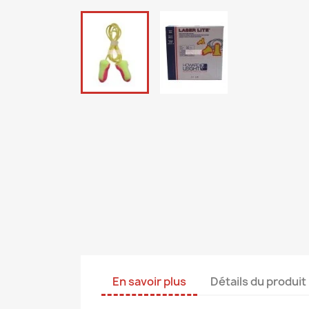
En savoir plus
Détails du produit