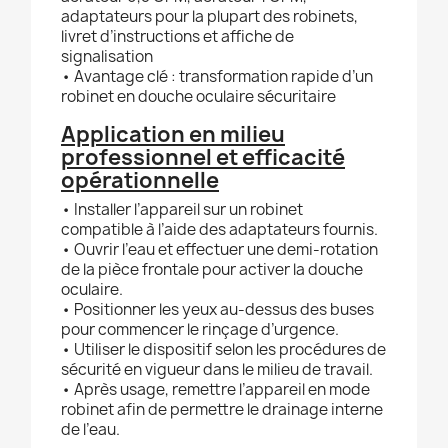
adaptateurs pour la plupart des robinets,
livret d’instructions et affiche de
signalisation
• Avantage clé : transformation rapide d’un
robinet en douche oculaire sécuritaire
Application en milieu
professionnel et efficacité
opérationnelle
• Installer l’appareil sur un robinet
compatible à l’aide des adaptateurs fournis.
• Ouvrir l’eau et effectuer une demi-rotation
de la pièce frontale pour activer la douche
oculaire.
• Positionner les yeux au-dessus des buses
pour commencer le rinçage d’urgence.
• Utiliser le dispositif selon les procédures de
sécurité en vigueur dans le milieu de travail.
• Après usage, remettre l’appareil en mode
robinet afin de permettre le drainage interne
de l’eau.