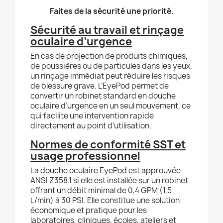
Faites de la sécurité une priorité.
Sécurité au travail et rinçage
oculaire d’urgence
En cas de projection de produits chimiques,
de poussières ou de particules dans les yeux,
un rinçage immédiat peut réduire les risques
de blessure grave. L’EyePod permet de
convertir un robinet standard en douche
oculaire d’urgence en un seul mouvement, ce
qui facilite une intervention rapide
directement au point d’utilisation.
Normes de conformité SST et
usage professionnel
La douche oculaire EyePod est approuvée
ANSI Z358.1 si elle est installée sur un robinet
offrant un débit minimal de 0,4 GPM (1,5
L/min) à 30 PSI. Elle constitue une solution
économique et pratique pour les
laboratoires, cliniques, écoles, ateliers et