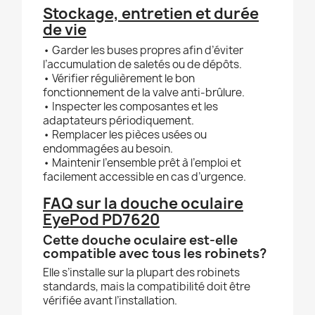
Stockage, entretien et durée
de vie
• Garder les buses propres afin d’éviter
l’accumulation de saletés ou de dépôts.
• Vérifier régulièrement le bon
fonctionnement de la valve anti-brûlure.
• Inspecter les composantes et les
adaptateurs périodiquement.
• Remplacer les pièces usées ou
endommagées au besoin.
• Maintenir l’ensemble prêt à l’emploi et
facilement accessible en cas d’urgence.
FAQ sur la douche oculaire
EyePod PD7620
Cette douche oculaire est-elle
compatible avec tous les robinets?
Elle s’installe sur la plupart des robinets
standards, mais la compatibilité doit être
vérifiée avant l’installation.