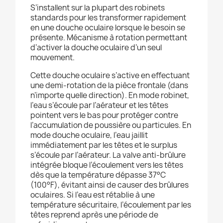
S’installent sur la plupart des robinets
standards pour les transformer rapidement
en une douche oculaire lorsque le besoin se
présente. Mécanisme à rotation permettant
d’activer la douche oculaire d’un seul
mouvement.
Cette douche oculaire s’active en effectuant
une demi-rotation de la pièce frontale (dans
n’importe quelle direction). En mode robinet,
l’eau s’écoule par l’aérateur et les têtes
pointent vers le bas pour protéger contre
l’accumulation de poussière ou particules. En
mode douche oculaire, l’eau jaillit
immédiatement par les têtes et le surplus
s’écoule par l’aérateur. La valve anti-brûlure
intégrée bloque l’écoulement vers les têtes
dès que la température dépasse 37°C
(100°F), évitant ainsi de causer des brûlures
oculaires. Si l’eau est rétablie à une
température sécuritaire, l’écoulement par les
têtes reprend après une période de