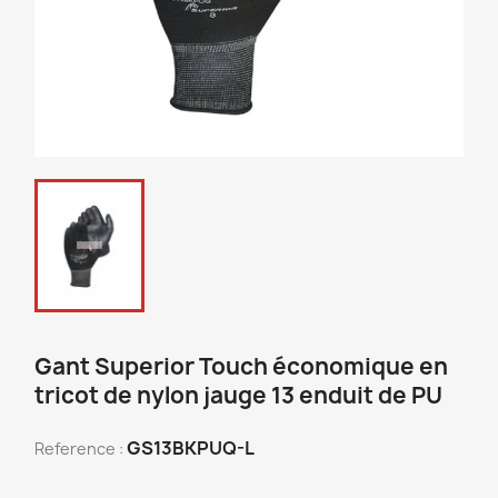
Gant Superior Touch économique en
tricot de nylon jauge 13 enduit de PU
GS13BKPUQ-L
Reference :