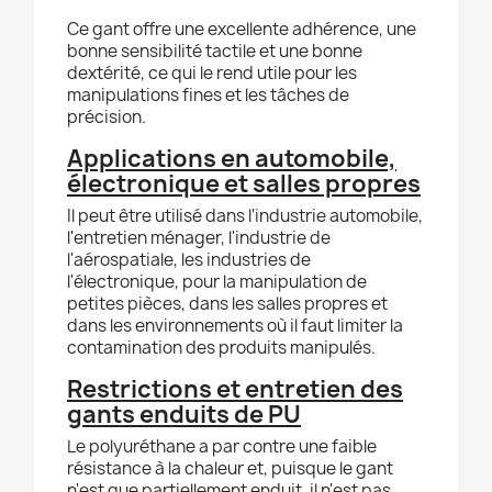
Ce gant offre une excellente adhérence, une
bonne sensibilité tactile et une bonne
dextérité, ce qui le rend utile pour les
manipulations fines et les tâches de
précision.
Applications en automobile,
électronique et salles propres
Il peut être utilisé dans l'industrie automobile,
l'entretien ménager, l'industrie de
l'aérospatiale, les industries de
l'électronique, pour la manipulation de
petites pièces, dans les salles propres et
dans les environnements où il faut limiter la
contamination des produits manipulés.
Restrictions et entretien des
gants enduits de PU
Le polyuréthane a par contre une faible
résistance à la chaleur et, puisque le gant
n'est que partiellement enduit, il n'est pas