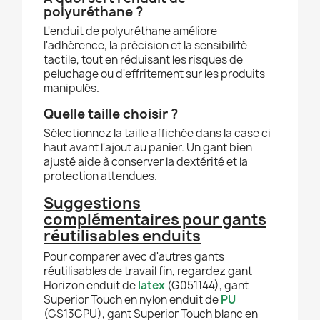
polyuréthane ?
L'enduit de polyuréthane améliore
l'adhérence, la précision et la sensibilité
tactile, tout en réduisant les risques de
peluchage ou d'effritement sur les produits
manipulés.
Quelle taille choisir ?
Sélectionnez la taille affichée dans la case ci-
haut avant l'ajout au panier. Un gant bien
ajusté aide à conserver la dextérité et la
protection attendues.
Suggestions
complémentaires pour gants
réutilisables enduits
Pour comparer avec d'autres gants
réutilisables de travail fin, regardez gant
Horizon enduit de
latex
(G051144), gant
Superior Touch en nylon enduit de
PU
(GS13GPU), gant Superior Touch blanc en