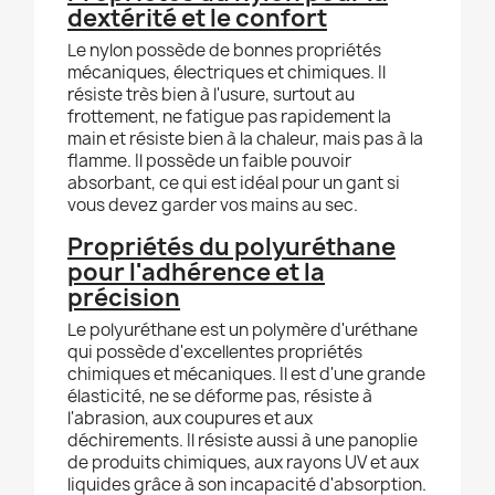
dextérité et le confort
Le nylon possède de bonnes propriétés
mécaniques, électriques et chimiques. Il
résiste très bien à l'usure, surtout au
frottement, ne fatigue pas rapidement la
main et résiste bien à la chaleur, mais pas à la
flamme. Il possède un faible pouvoir
absorbant, ce qui est idéal pour un gant si
vous devez garder vos mains au sec.
Propriétés du polyuréthane
pour l'adhérence et la
précision
Le polyuréthane est un polymère d'uréthane
qui possède d'excellentes propriétés
chimiques et mécaniques. Il est d'une grande
élasticité, ne se déforme pas, résiste à
l'abrasion, aux coupures et aux
déchirements. Il résiste aussi à une panoplie
de produits chimiques, aux rayons UV et aux
liquides grâce à son incapacité d'absorption.