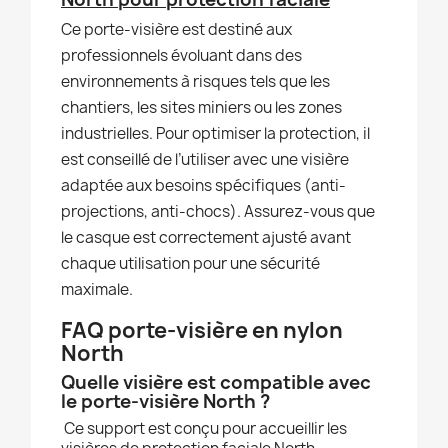
Ce porte-visière est destiné aux
professionnels évoluant dans des
environnements à risques tels que les
chantiers, les sites miniers ou les zones
industrielles. Pour optimiser la protection, il
est conseillé de l’utiliser avec une visière
adaptée aux besoins spécifiques (anti-
projections, anti-chocs). Assurez-vous que
le casque est correctement ajusté avant
chaque utilisation pour une sécurité
maximale.
FAQ porte-visière en nylon
North
Quelle visière est compatible avec
le porte-visière North ?
Ce support est conçu pour accueillir les