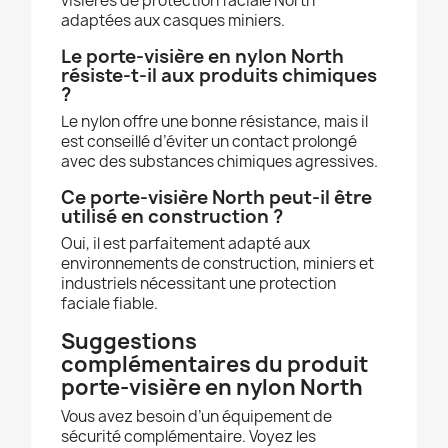
visières de protection faciale North
adaptées aux casques miniers.
Le porte-visière en nylon North
résiste-t-il aux produits chimiques
?
Le nylon offre une bonne résistance, mais il
est conseillé d’éviter un contact prolongé
avec des substances chimiques agressives.
Ce porte-visière North peut-il être
utilisé en construction ?
Oui, il est parfaitement adapté aux
environnements de construction, miniers et
industriels nécessitant une protection
faciale fiable.
Suggestions
complémentaires du produit
porte-visière en nylon North
Vous avez besoin d’un équipement de
sécurité complémentaire. Voyez les