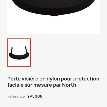
Porte visière en nylon pour protection
faciale sur mesure par North
YP5006
Reference :