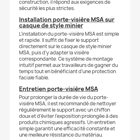
construction, il répond aux exigences de
sécurité les plus strictes.
Installation porte-visière MSA sur
casque de style minier
L’installation du porte-visière MSA est simple
et rapide. Il suffit de fixer le support
directement sur le casque de style minier
MSA, puis d’y adapter la visière
correspondante. Ce système de montage
intuitif permet aux travailleurs de gagner du
temps tout en bénéficiant d’une protection
faciale fiable.
Entretien porte-visière MSA
Pour prolonger la durée de vie du porte-
visière MSA, il est recommandé de nettoyer
régulièrement le support avec un chiffon
doux et d’éviter l’exposition prolongée à des
produits chimiques agressifs. Un entretien
simple garantit une efficacité constante et
une meilleure résistance du matériau.