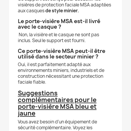
visières de protection faciale MSA adaptées
aux casques
de style minier.
Le porte-visière MSA est-il livré
avec le casque ?
Non, la visière et le casque ne sont pas
inclus. Seul le support est fourni.
Ce porte-visière MSA peut-il être
utilisé dans le secteur minier ?
Oui, il est parfaitement adapté aux
environnements miniers, industriels et de
construction nécessitant une protection
faciale fiable.
Suggestions
complémentaires pour le
porte-visière MSA bleu et
jaune
Vous avez besoin d’un équipement de
sécurité complémentaire. Voyez les