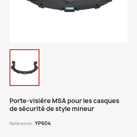
Porte-visière MSA pour les casques
de sécurité de style mineur
YP604
Reference :