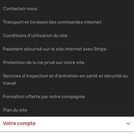
Contactez-nous
Transport et livraison des commandes internet.
Conditions d'utilisation du site
Paiement sécurisé sur le site internet avec Stripe.
Protection de la vie privé sur notre site.
Services d’inspection et d’entretien en santé et sécurité au
travail
Formation offerte par notre compagnie.
Plan du site
Votre compte
