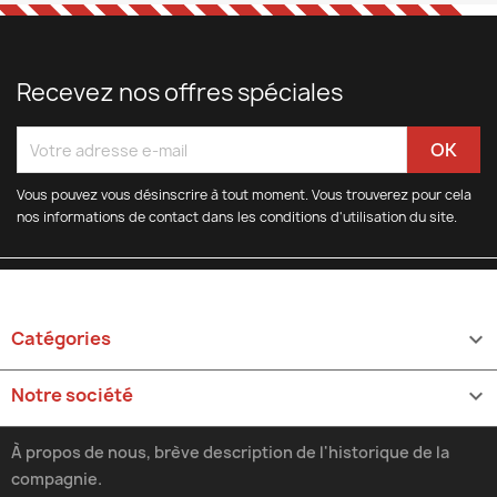
Recevez nos offres spéciales
Vous pouvez vous désinscrire à tout moment. Vous trouverez pour cela
nos informations de contact dans les conditions d'utilisation du site.
Catégories

Notre société

À propos de nous, brève description de l'historique de la
compagnie.