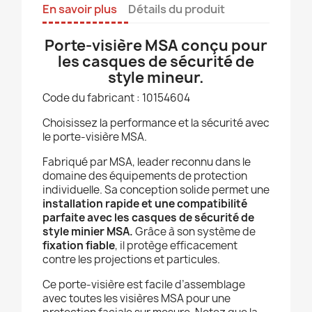
En savoir plus
Détails du produit
Porte-visière MSA conçu pour
les casques de sécurité de
style mineur.
Code du fabricant : 10154604
Choisissez la performance et la sécurité avec
le porte-visière MSA.
Fabriqué par MSA, leader reconnu dans le
domaine des équipements de protection
individuelle. Sa conception solide permet une
installation rapide et une compatibilité
parfaite avec les casques de sécurité de
style minier MSA.
Grâce à son système de
fixation fiable
, il protège efficacement
contre les projections et particules.
Ce porte-visière est facile d’assemblage
avec toutes les visières MSA pour une