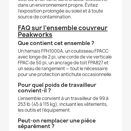
dans un environnement propre. Évitez
l'exposition prolongée au soleil et à toute
source de contamination.
FAQ sur l'ensemble couvreur
Peakworks
Que contient cet ensemble ?
Un harnais FPH1000A, un coulisseau FPACC
avec longe de 2 pi, une corde de vie verticale
FPAC de 50 pi, un ancrage de toit FPA827 et
un seau de rangement — tout le nécessaire
pour une protection antichute occasionnelle.
Pour quel poids de travailleur
convient-il ?
L'ensemble convient à un travailleur de 99 à
253 lb (45 à 115 kg), incluant les vêtements,
les outils et l'équipement.
Peut-on remplacer une pièce
séparément ?