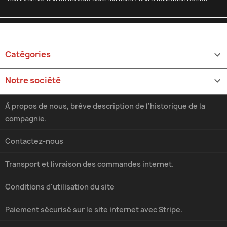
Catégories

Notre société

À propos de nous, brève description de l'historique de la
compagnie.
Contactez-nous
Transport et livraison des commandes internet.
Conditions d'utilisation du site
Paiement sécurisé sur le site internet avec Stripe.