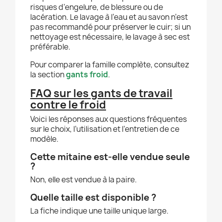
risques d’engelure, de blessure ou de
lacération. Le lavage à l’eau et au savon n’est
pas recommandé pour préserver le cuir; si un
nettoyage est nécessaire, le lavage à sec est
préférable.
Pour comparer la famille complète, consultez
la section
gants froid
.
FAQ sur les gants de travail
contre le froid
Voici les réponses aux questions fréquentes
sur le choix, l’utilisation et l’entretien de ce
modèle.
Cette mitaine est-elle vendue seule
?
Non, elle est vendue à la paire.
Quelle taille est disponible ?
La fiche indique une taille unique large.