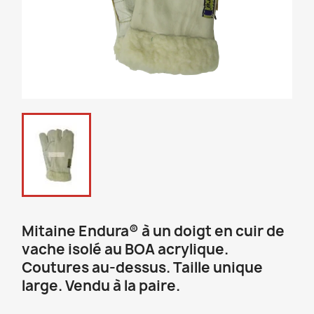
Mitaine Endura® à un doigt en cuir de
vache isolé au BOA acrylique.
Coutures au-dessus. Taille unique
large. Vendu à la paire.