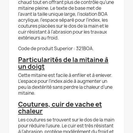
chaud tout en offrant plus de contrôle qu’une
mitaine pleine. Le texte de base met de
l’avant la taille unique large, l’isolation BOA
acrylique, l’espace séparé pour l’index, les
coutures placées sur le dos de la main et le
cuir résistant à l’abrasion pour les travaux
extérieurs au froid.
Code de produit Superior : 321BOA.
Particularités de la mitaine à
un doigt
Cette mitaine est facile à enfiler et à enlever.
L’espace pour l’index aide à augmenter un
peu la dextérité sans perdre la chaleur d’une
mitaine.
Coutures, cuir de vache et
chaleur
Les coutures se trouvent sur le dos de la main
pour réduire l’usure. Le cuir est très résistant
à l’abrasion, protège modérément du froid et