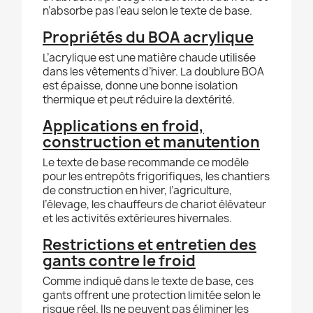
n’absorbe pas l’eau selon le texte de base.
Propriétés du BOA acrylique
L’acrylique est une matière chaude utilisée
dans les vêtements d’hiver. La doublure BOA
est épaisse, donne une bonne isolation
thermique et peut réduire la dextérité.
Applications en froid,
construction et manutention
Le texte de base recommande ce modèle
pour les entrepôts frigorifiques, les chantiers
de construction en hiver, l’agriculture,
l’élevage, les chauffeurs de chariot élévateur
et les activités extérieures hivernales.
Restrictions et entretien des
gants contre le froid
Comme indiqué dans le texte de base, ces
gants offrent une protection limitée selon le
risque réel. Ils ne peuvent pas éliminer les